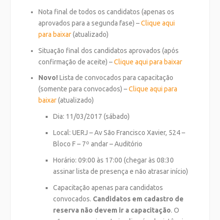
Nota final de todos os candidatos (apenas os
aprovados para a segunda fase) –
Clique aqui
para baixar
(atualizado)
Situação final dos candidatos aprovados (após
confirmação de aceite) –
Clique aqui para baixar
Novo!
Lista de convocados para capacitação
(somente para convocados) –
Clique aqui para
baixar
(atualizado)
Dia: 11/03/2017 (sábado)
Local: UERJ – Av São Francisco Xavier, 524 –
Bloco F – 7º andar – Auditório
Horário: 09:00 às 17:00 (chegar às 08:30
assinar lista de presença e não atrasar início)
Capacitação apenas para candidatos
convocados.
Candidatos em cadastro de
reserva não devem ir a capacitação
. O