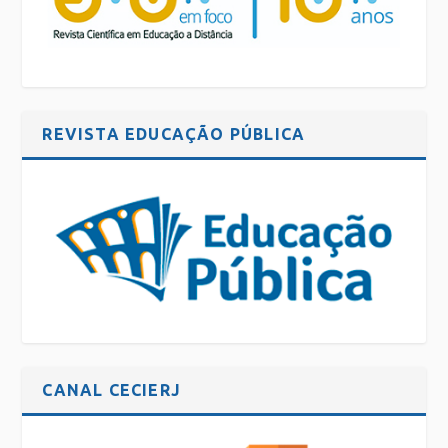
REVISTA EDUCAÇÃO PÚBLICA
CANAL CECIERJ