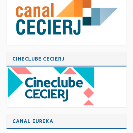
CINECLUBE CECIERJ
CANAL EUREKA