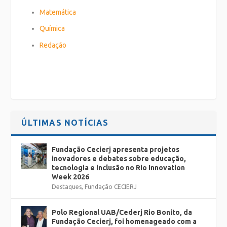
Matemática
Química
Redação
ÚLTIMAS NOTÍCIAS
Fundação Cecierj apresenta projetos
inovadores e debates sobre educação,
tecnologia e inclusão no Rio Innovation
Week 2026
Destaques
,
Fundação CECIERJ
Polo Regional UAB/Cederj Rio Bonito, da
Fundação Cecierj, foi homenageado com a