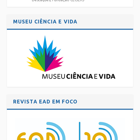
MUSEU CIÊNCIA E VIDA
REVISTA EAD EM FOCO