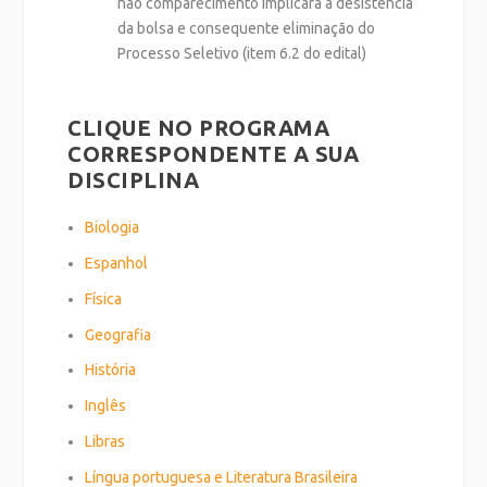
não comparecimento implicará a desistência
da bolsa e consequente eliminação do
Processo Seletivo (item 6.2 do edital)
CLIQUE NO PROGRAMA
CORRESPONDENTE A SUA
DISCIPLINA
Biologia
Espanhol
Física
Geografia
História
Inglês
Libras
Língua portuguesa e Literatura Brasileira