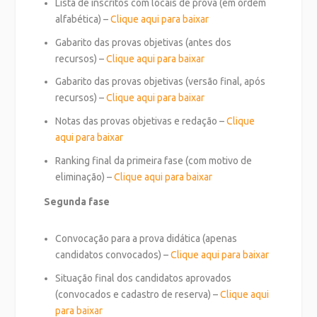
Lista de inscritos com locais de prova (em ordem
alfabética) –
Clique aqui para baixar
Gabarito das provas objetivas (antes dos
recursos) –
Clique aqui para baixar
Gabarito das provas objetivas (versão final, após
recursos) –
Clique aqui para baixar
Notas das provas objetivas e redação –
Clique
aqui para baixar
Ranking final da primeira fase (com motivo de
eliminação) –
Clique aqui para baixar
Segunda fase
Convocação para a prova didática (apenas
candidatos convocados) –
Clique aqui para baixar
Situação final dos candidatos aprovados
(convocados e cadastro de reserva) –
Clique aqui
para baixar