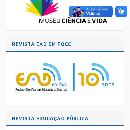
REVISTA EAD EM FOCO
REVISTA EDUCAÇÃO PÚBLICA