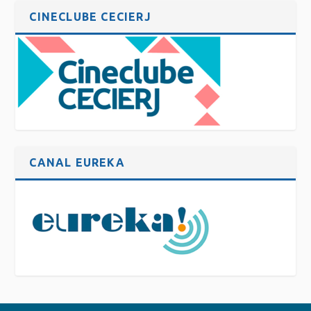
CINECLUBE CECIERJ
CANAL EUREKA