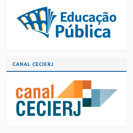
CANAL CECIERJ