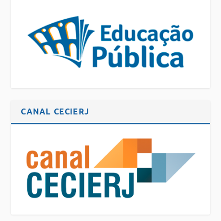
CANAL CECIERJ