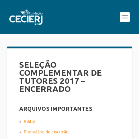
SELEÇÃO
COMPLEMENTAR DE
TUTORES 2017 –
ENCERRADO
ARQUIVOS IMPORTANTES
Edital
Formulário de inscrição