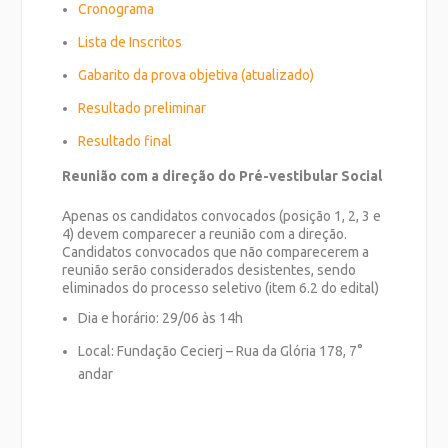
Cronograma
Lista de Inscritos
Gabarito da prova objetiva (atualizado)
Resultado preliminar
Resultado final
Reunião com a direção do Pré-vestibular Social
Apenas os candidatos convocados (posição 1, 2, 3 e
4) devem comparecer a reunião com a direção.
Candidatos convocados que não comparecerem a
reunião serão considerados desistentes, sendo
eliminados do processo seletivo (item 6.2 do edital)
Dia e horário: 29/06 às 14h
Local: Fundação Cecierj – Rua da Glória 178, 7°
andar