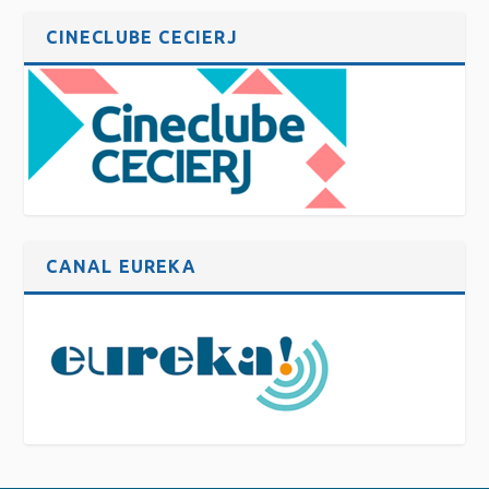
CINECLUBE CECIERJ
CANAL EUREKA