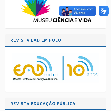
REVISTA EAD EM FOCO
REVISTA EDUCAÇÃO PÚBLICA