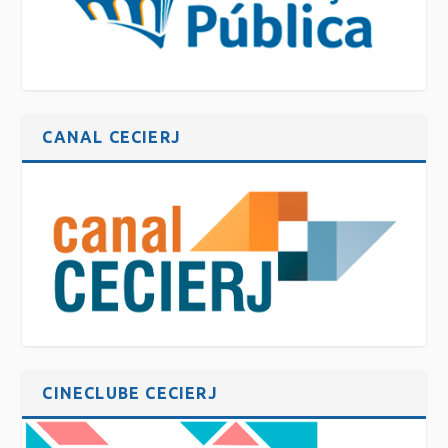
CANAL CECIERJ
CINECLUBE CECIERJ