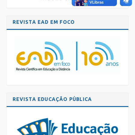
REVISTA EAD EM FOCO
REVISTA EDUCAÇÃO PÚBLICA