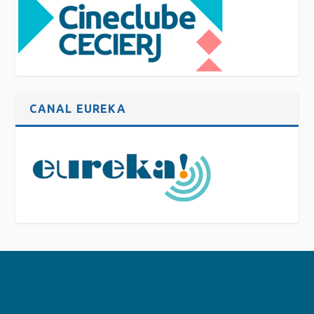
CANAL EUREKA