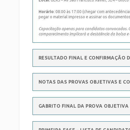
Horário
: 08:00 às 17:00 (chegar com antecedência
pegar o material impresso e assinar os documentos
Capacitação apenas para candidatos convocados. C
comparecimento implicará a desistência da bolsa e 
RESULTADO FINAL E CONFIRMAÇÃO D
NOTAS DAS PROVAS OBJETIVAS E C
GABRITO FINAL DA PROVA OBJETIVA