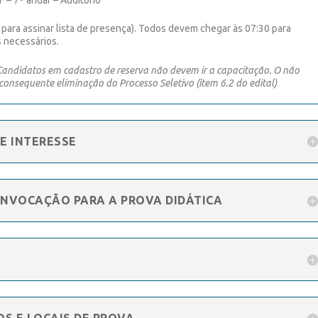
 para assinar lista de presença). Todos devem chegar às 07:30 para
 necessários.
andidatos em cadastro de reserva não devem ir a capacitação. O não
consequente eliminação do Processo Seletivo (item 6.2 do edital)
E INTERESSE
ONVOCAÇÃO PARA A PROVA DIDÁTICA