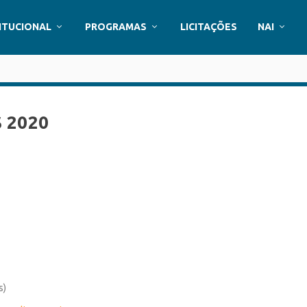
ITUCIONAL
PROGRAMAS
LICITAÇÕES
NAI
 2020
s)