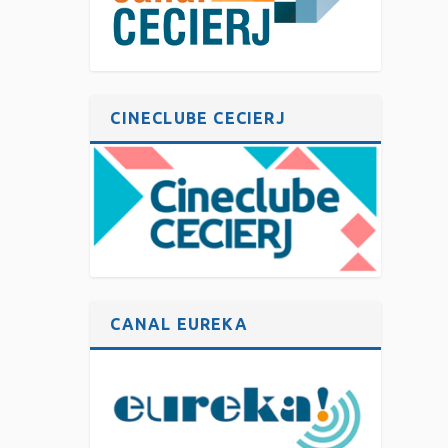
CINECLUBE CECIERJ
CANAL EUREKA