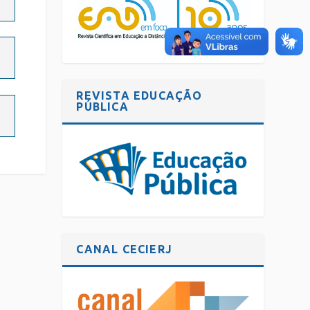
REVISTA EDUCAÇÃO
PÚBLICA
CANAL CECIERJ