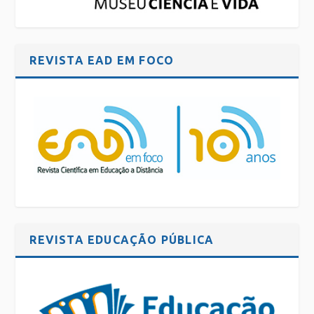
REVISTA EAD EM FOCO
REVISTA EDUCAÇÃO PÚBLICA