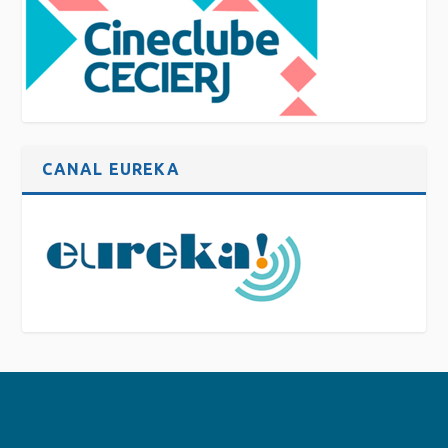
CANAL EUREKA