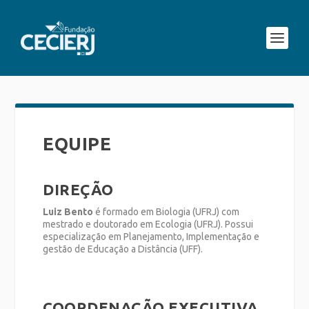
EQUIPE
DIREÇÃO
Luiz Bento
é formado em Biologia (UFRJ) com
mestrado e doutorado em Ecologia (UFRJ). Possui
especialização em Planejamento, Implementação e
gestão de Educação a Distância (UFF).
COORDENAÇÃO EXECUTIVA