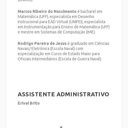
Marcos Ribeiro do Nascimento
é bacharel em
Matemática (UFF), especialista em Desenho
Instrucional para EAD Virtual (UNIFEI), especialista
em Instrumentação para Ensino de Matemática (UFF)
e mestre em Sistemas de Computação (IME).
Rodrigo Pereira de Jesus
é graduado em Ciências
Navais/ Eletrônica (Escola Naval) com
especialização em Curso de Estado Maior para
Oficiais Intermediários (Escola de Guerra Naval).
ASSISTENTE ADMINISTRATIVO
Erival Brito