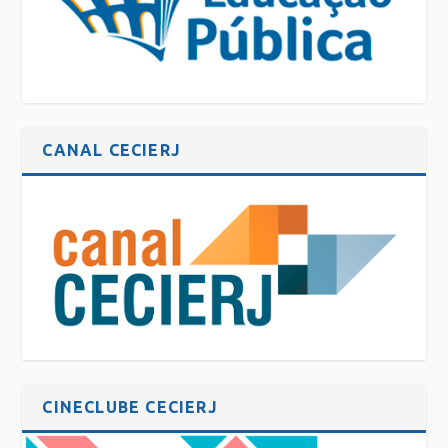
CANAL CECIERJ
CINECLUBE CECIERJ