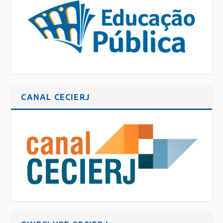
CANAL CECIERJ