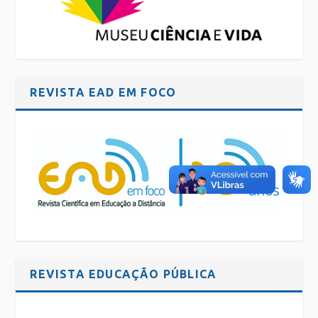
REVISTA EAD EM FOCO
REVISTA EDUCAÇÃO PÚBLICA