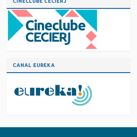
CINECLUBE CECIERJ
CANAL EUREKA