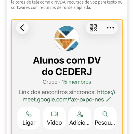
leitores de tela como o NVDA, recursos de voz para texto ou
softwares com recursos de fonte ampliada.