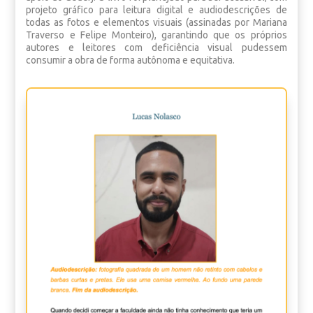
projeto gráfico para leitura digital e audiodescrições de
todas as fotos e elementos visuais (assinadas por Mariana
Traverso e Felipe Monteiro), garantindo que os próprios
autores e leitores com deficiência visual pudessem
consumir a obra de forma autônoma e equitativa.