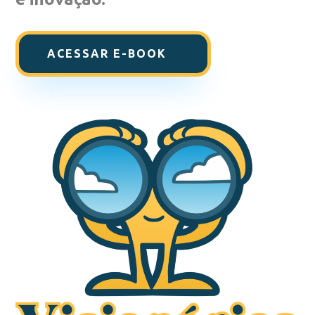
ACESSAR E-BOOK