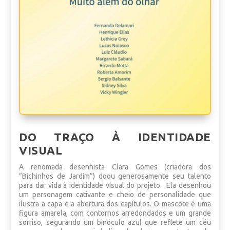
DO TRAÇO À IDENTIDADE
VISUAL
A renomada desenhista Clara Gomes (criadora dos
“Bichinhos de Jardim”) doou generosamente seu talento
para dar vida à identidade visual do projeto. Ela desenhou
um personagem cativante e cheio de personalidade que
ilustra a capa e a abertura dos capítulos. O mascote é uma
figura amarela, com contornos arredondados e um grande
sorriso, segurando um binóculo azul que reflete um céu