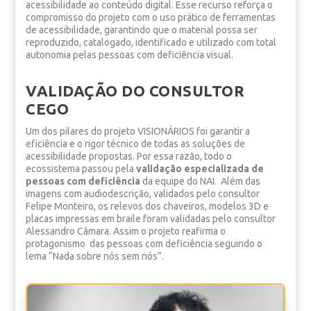
acessibilidade ao conteúdo digital. Esse recurso reforça o
compromisso do projeto com o uso prático de ferramentas
de acessibilidade, garantindo que o material possa ser
reproduzido, catalogado, identificado e utilizado com total
autonomia pelas pessoas com deficiência visual.
VALIDAÇÃO DO CONSULTOR
CEGO
Um dos pilares do projeto VISIONÁRIOS foi garantir a
eficiência e o rigor técnico de todas as soluções de
acessibilidade propostas. Por essa razão, todo o
ecossistema passou pela
validação especializada de
pessoas com deficiência
da equipe do NAI. Além das
imagens com audiodescrição, validados pelo consultor
Felipe Monteiro, os relevos dos chaveiros, modelos 3D e
placas impressas em braile foram validadas pelo consultor
Alessandro Câmara. Assim o projeto reafirma o
protagonismo das pessoas com deficiência seguindo o
lema “Nada sobre nós sem nós”.