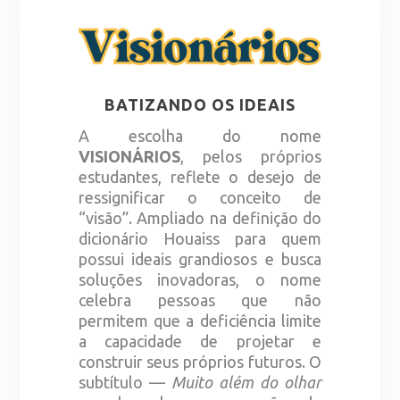
BATIZANDO OS IDEAIS
A escolha do nome
VISIONÁRIOS
, pelos próprios
estudantes, reflete o desejo de
ressignificar o conceito de
“visão”. Ampliado na definição do
dicionário Houaiss para quem
possui ideais grandiosos e busca
soluções inovadoras, o nome
celebra pessoas que não
permitem que a deficiência limite
a capacidade de projetar e
construir seus próprios futuros. O
subtítulo —
Muito além do olhar