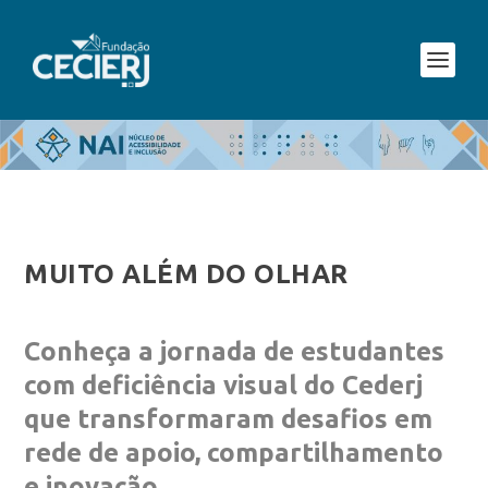
MUITO ALÉM DO OLHAR
Conheça a jornada de estudantes
com deficiência visual do Cederj
que transformaram desafios em
rede de apoio, compartilhamento
e inovação.