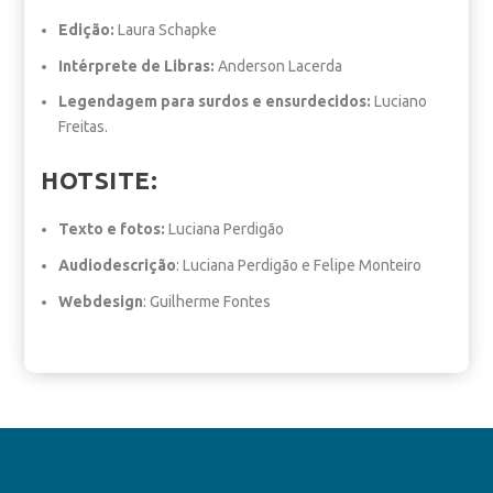
Edição:
Laura Schapke
Intérprete de Libras:
Anderson Lacerda
Legendagem para surdos e ensurdecidos:
Luciano
Freitas.
HOTSITE:
Texto e fotos:
Luciana Perdigão
Audiodescrição
: Luciana Perdigão e Felipe Monteiro
Webdesign
: Guilherme Fontes