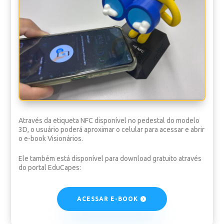
Através da etiqueta NFC disponível no pedestal do modelo
3D, o usuário poderá aproximar o celular para acessar e abrir
o e-book Visionários.
Ele também está disponível para download gratuito através
do portal EduCapes:
ACESSAR E-BOOK