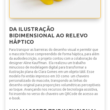
DA ILUSTRAÇÃO
BIDIMENSIONAL AO RELEVO
HÁPTICO
Para transpor as barreiras do desenho visual e permitir que
o mascote fosse compreendido de forma háptica, para além
da audiodescrição, o projeto contou com a colaboração da
designer Aline Kauffman. Ela realizou um trabalho
minucioso de modelagem digital para transformar a
ilustração plana da Clara Gomes em um objeto tátil. Esse
modelo foi então impresso em 3D como um chaveiro
personalizado do mascote, transpondo as linhas do
desenho original para proporções volumétricas perceptíveis
ao toque. Avançando nos recursos de tecnologia assistiva,
foi inserido no verso do chaveiro um QRCode de acesso ao
e-book.