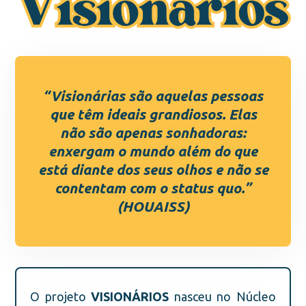
“Visionárias são aquelas pessoas
que têm ideais grandiosos. Elas
não são apenas sonhadoras:
enxergam o mundo além do que
está diante dos seus olhos e não se
contentam com o status quo.”
(HOUAISS)
O projeto
VISIONÁRIOS
nasceu no Núcleo