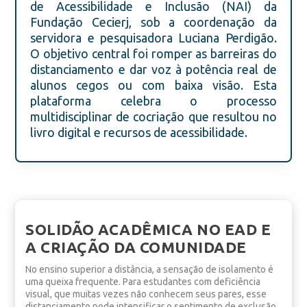
de Acessibilidade e Inclusão (NAI) da
Fundação Cecierj, sob a coordenação da
servidora e pesquisadora Luciana Perdigão.
O objetivo central foi romper as barreiras do
distanciamento e dar voz à potência real de
alunos cegos ou com baixa visão. Esta
plataforma celebra o processo
multidisciplinar de cocriação que resultou no
livro digital e recursos de acessibilidade.
SOLIDÃO ACADÊMICA NO EAD E
A CRIAÇÃO DA COMUNIDADE
No ensino superior a distância, a sensação de isolamento é
uma queixa frequente. Para estudantes com deficiência
visual, que muitas vezes não conhecem seus pares, esse
distanciamento pode intensificar o sentimento de exclusão.