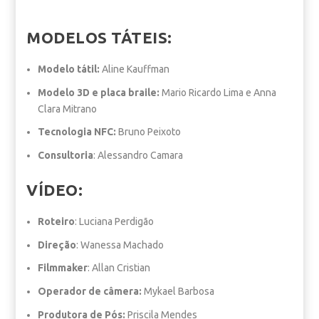
MODELOS TÁTEIS:
Modelo tátil:
Aline Kauffman
Modelo 3D e placa braile:
Mario Ricardo Lima e Anna
Clara Mitrano
Tecnologia NFC:
Bruno Peixoto
Consultoria
: Alessandro Camara
VÍDEO:
Roteiro
: Luciana Perdigão
Direção
: Wanessa Machado
Filmmaker
: Allan Cristian
Operador de câmera:
Mykael Barbosa
Produtora de Pós:
Priscila Mendes