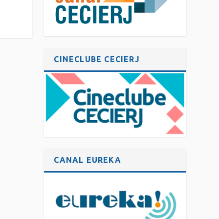
CINECLUBE CECIERJ
CANAL EUREKA