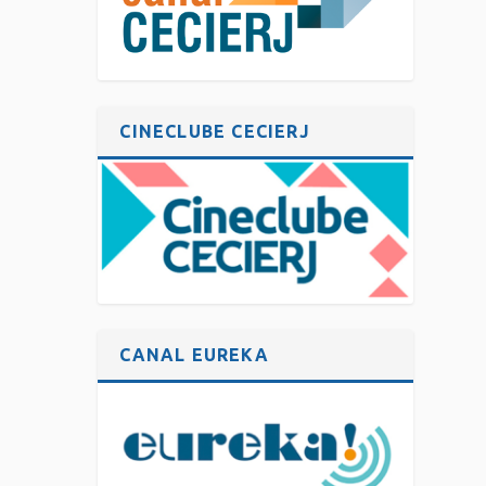
CINECLUBE CECIERJ
CANAL EUREKA