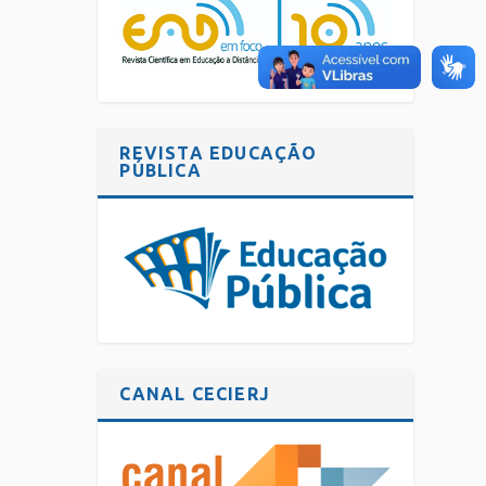
REVISTA EDUCAÇÃO
PÚBLICA
CANAL CECIERJ