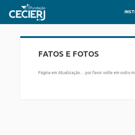
INST
FATOS E FOTOS
Página em Atualização… por favor volte em outro 