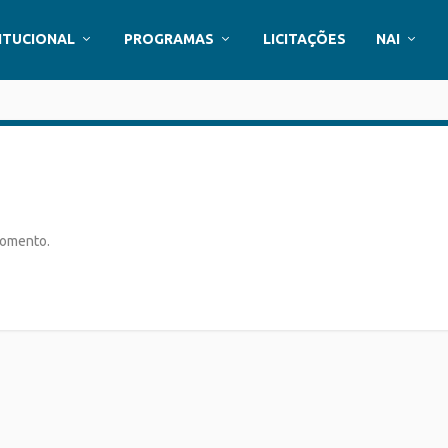
ITUCIONAL
PROGRAMAS
LICITAÇÕES
NAI
momento.