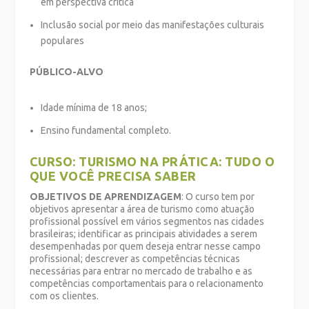
em perspectiva crítica
Inclusão social por meio das manifestações culturais
populares
PÚBLICO-ALVO
Idade mínima de 18 anos;
Ensino fundamental completo.
CURSO: TURISMO NA PRÁTICA: TUDO O
QUE VOCÊ PRECISA SABER
OBJETIVOS DE APRENDIZAGEM
: O curso tem por
objetivos apresentar a área de turismo como atuação
profissional possível em vários segmentos nas cidades
brasileiras; identificar as principais atividades a serem
desempenhadas por quem deseja entrar nesse campo
profissional; descrever as competências técnicas
necessárias para entrar no mercado de trabalho e as
competências comportamentais para o relacionamento
com os clientes.