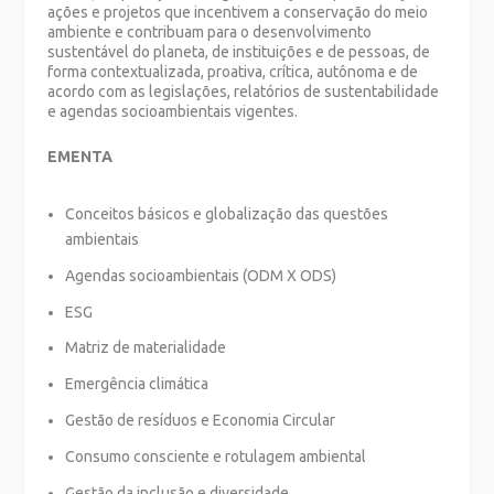
ações e projetos que incentivem a conservação do meio
ambiente e contribuam para o desenvolvimento
sustentável do planeta, de instituições e de pessoas, de
forma contextualizada, proativa, crítica, autônoma e de
acordo com as legislações, relatórios de sustentabilidade
e agendas socioambientais vigentes.
EMENTA
Conceitos básicos e globalização das questões
ambientais
Agendas socioambientais (ODM X ODS)
ESG
Matriz de materialidade
Emergência climática
Gestão de resíduos e Economia Circular
Consumo consciente e rotulagem ambiental
Gestão da inclusão e diversidade