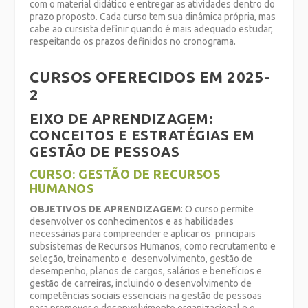
com o material didático e entregar as atividades dentro do
prazo proposto. Cada curso tem sua dinâmica própria, mas
cabe ao cursista definir quando é mais adequado estudar,
respeitando os prazos definidos no cronograma.
CURSOS OFERECIDOS EM 2025-
2
EIXO DE APRENDIZAGEM:
CONCEITOS E ESTRATÉGIAS EM
GESTÃO DE PESSOAS
CURSO: GESTÃO DE RECURSOS
HUMANOS
OBJETIVOS DE APRENDIZAGEM
: O curso permite
desenvolver os conhecimentos e as habilidades
necessárias para compreender e aplicar os principais
subsistemas de Recursos Humanos, como recrutamento e
seleção, treinamento e desenvolvimento, gestão de
desempenho, planos de cargos, salários e benefícios e
gestão de carreiras, incluindo o desenvolvimento de
competências sociais essenciais na gestão de pessoas