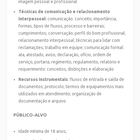
imagem pessoal e profissional
Técnicas de comunicação e relacionamento
interpessoal:
comunicação: conceito; importância,
formas, tipos de fluxos, processo e barreiras;
cumprimentos; conversação; perfil do bom profissional;
relacionamento interpessoal; técnicas para lidar com
reclamações; trabalho em equipe; comunicação formal:
ata, atestado, aviso, declaração, ofício, ordem de
serviço, portaria, regimento, regulamento, relatório e
requerimento: conceitos, distinções e elaboração
Recursos instrumentais
: fluxos de entrada e saída de
documentos; protocolo; termos de equipamentos mais
utilizados em atendimento; organização de
documentação e arquivo
PÚBLICO-ALVO
Idade mínima de 18 anos;