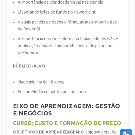
A importância da identidade visual nos painéis
Elaborando telas de fundo no PowerPoint
Visuais painéis de dados e fórmulas mais importantes
do Power BI
A Importância dos indicadores na tomada de decisão e
publicação
online
e compartilhamento de painel ou
dashboard
PÚBLICO-ALVO
Idade mínima de 18 anos;
Ensino Médio completo ou cursando.
EIXO DE APRENDIZAGEM: GESTÃO
E NEGÓCIOS
CURSO: CUSTO E FORMAÇÃO DE PREÇO
OBJETIVOS DE APRENDIZAGEM
: O objetivo geral do