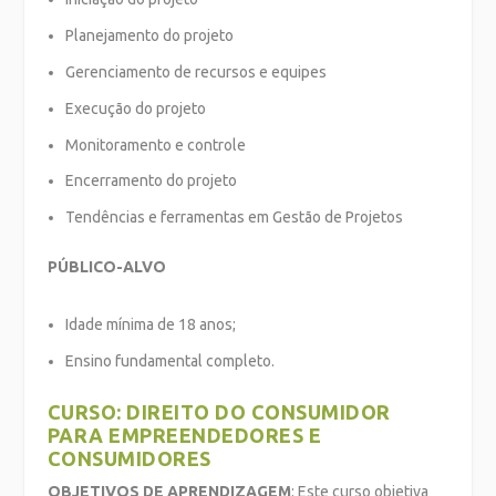
Planejamento do projeto
Gerenciamento de recursos e equipes
Execução do projeto
Monitoramento e controle
Encerramento do projeto
Tendências e ferramentas em Gestão de Projetos
PÚBLICO-ALVO
Idade mínima de 18 anos;
Ensino fundamental completo.
CURSO: DIREITO DO CONSUMIDOR
PARA EMPREENDEDORES E
CONSUMIDORES
OBJETIVOS DE APRENDIZAGEM
: Este curso objetiva