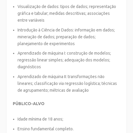
Visualização de dados: tipos de dados; representação
gráfica e tabular; medidas descritivas; associações
entre variáveis
Introdução à Ciência de Dados: informação em dados;
mineração de dados; preparação de dados;
planejamento de experimentos
Aprendizado de máquina I: construção de modelos;
regressão linear simples; adequação dos modelos;
diagnósticos
Aprendizado de máquina II: transformações não
lineares; classificação via regressão logística; técnicas
de agrupamento; métricas de avaliação
PÚBLICO-ALVO
Idade mínima de 18 anos;
Ensino fundamental completo.