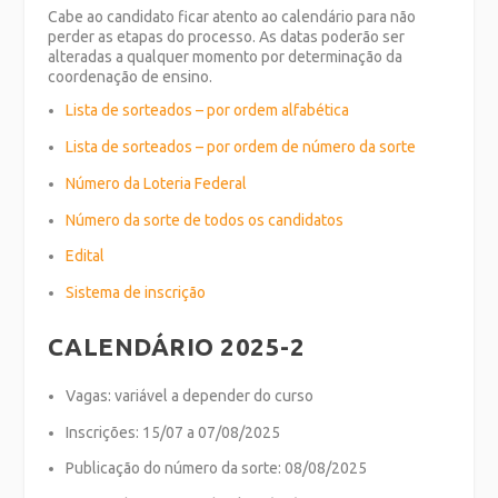
Cabe ao candidato ficar atento ao calendário para não
perder as etapas do processo. As datas poderão ser
alteradas a qualquer momento por determinação da
coordenação de ensino.
Lista de sorteados – por ordem alfabética
Lista de sorteados – por ordem de número da sorte
Número da Loteria Federal
Número da sorte de todos os candidatos
Edital
Sistema de inscrição
CALENDÁRIO 2025-2
Vagas: variável a depender do curso
Inscrições: 15/07 a 07/08/2025
Publicação do número da sorte: 08/08/2025