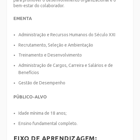
para promover o desenvolvimento organizacional e o
bem-estar do colaborador.
EMENTA
Administração e Recursos Humanos do Século XXI
Recrutamento, Seleção e Ambientação
Treinamento e Desenvolvimento
Administração de Cargos, Carreira e Salários e de
Benefícios
Gestão de Desempenho
PÚBLICO-ALVO
Idade mínima de 18 anos;
Ensino fundamental completo.
EIXO DE APRENDIZAGEM: