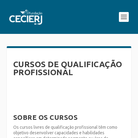
CURSOS DE QUALIFICAÇÃO
PROFISSIONAL
SOBRE OS CURSOS
Os cursos livres de qualificação profissional têm como
objetivo desenvolver capacidades e habilidades