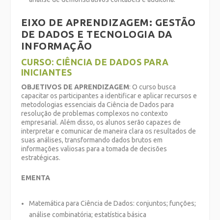
EIXO DE APRENDIZAGEM: GESTÃO
DE DADOS E TECNOLOGIA DA
INFORMAÇÃO
CURSO: CIÊNCIA DE DADOS PARA
INICIANTES
OBJETIVOS DE APRENDIZAGEM
: O curso busca
capacitar os participantes a identificar e aplicar recursos e
metodologias essenciais da Ciência de Dados para
resolução de problemas complexos no contexto
empresarial. Além disso, os alunos serão capazes de
interpretar e comunicar de maneira clara os resultados de
suas análises, transformando dados brutos em
informações valiosas para a tomada de decisões
estratégicas.
EMENTA
Matemática para Ciência de Dados: conjuntos; funções;
análise combinatória; estatística básica