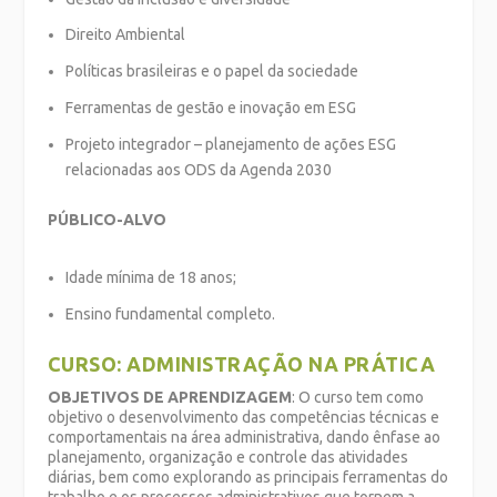
Direito Ambiental
Políticas brasileiras e o papel da sociedade
Ferramentas de gestão e inovação em ESG
Projeto integrador – planejamento de ações ESG
relacionadas aos ODS da Agenda 2030
PÚBLICO-ALVO
Idade mínima de 18 anos;
Ensino fundamental completo.
CURSO: ADMINISTRAÇÃO NA PRÁTICA
OBJETIVOS DE APRENDIZAGEM
: O curso tem como
objetivo o desenvolvimento das competências técnicas e
comportamentais na área administrativa, dando ênfase ao
planejamento, organização e controle das atividades
diárias, bem como explorando as principais ferramentas do