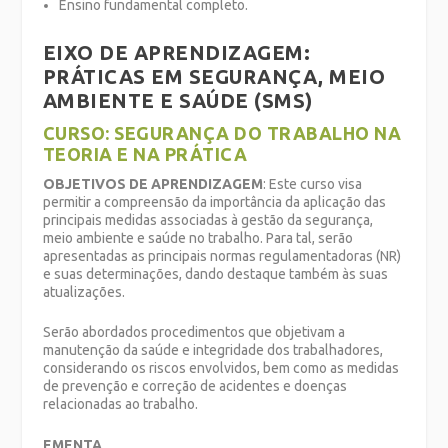
Ensino fundamental completo.
EIXO DE APRENDIZAGEM:
PRÁTICAS EM SEGURANÇA, MEIO
AMBIENTE E SAÚDE (SMS)
CURSO: SEGURANÇA DO TRABALHO NA
TEORIA E NA PRÁTICA
OBJETIVOS DE APRENDIZAGEM
: Este curso visa
permitir a compreensão da importância da aplicação das
principais medidas associadas à gestão da segurança,
meio ambiente e saúde no trabalho. Para tal, serão
apresentadas as principais normas regulamentadoras (NR)
e suas determinações, dando destaque também às suas
atualizações.
Serão abordados procedimentos que objetivam a
manutenção da saúde e integridade dos trabalhadores,
considerando os riscos envolvidos, bem como as medidas
de prevenção e correção de acidentes e doenças
relacionadas ao trabalho.
EMENTA