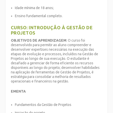
Idade mínima de 18 anos;
Ensino fundamental completo.
CURSO: INTRODUÇÃO À GESTÃO DE
PROJETOS
OBJETIVOS DE APRENDIZAGEM
: O curso foi
desenvolvido para permitir ao aluno compreender e
desenvolver expertises necessárias na execução das
etapas de evolução e processos, incluídos na Gestão de
Projetos ao longo de sua execução. O estudante é
desafiado a gerenciar de forma eficiente os recursos
disponíveis ao longo do projeto; desenvolver habilidades
na aplicação de ferramentas de Gestão de Projetos, é
estratégia para consolidar a melhoria de resultados
operacionais e financeiros na gestão.
EMENTA
Fundamentos da Gestão de Projetos
Iniciação do projeto