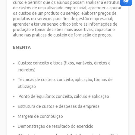
curso é permitir que os alunos possam analisar a estrutura
de custos de uma atividade empresarial; aprender a apurar
os custos de um produto ou serviço; elaborar preços de
produtos ou serviços para fins de gestão empresarial;
aprender a ter um senso crítico sobre as informações de
produção e tomar decisões mais assertivas; capacitar o
aluno nas práticas de custeio de formação de preços.
EMENTA
Custos: conceito e tipos (fixos, variáveis, diretos e
indiretos)
Técnicas de custeio: conceito, aplicação, formas de
utilização
Ponto de equilíbrio: conceito, cálculo e aplicação
Estrutura de custos e despesas da empresa
Margem de contribuição
Demonstração de resultado do exercício