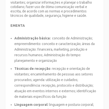
visitantes; organizar informações e planejar o trabalho
cotidiano; fazer uso de ótima comunicação verbal e
escrita, de acordo com as normas e procedimentos
técnicos de qualidade, segurança, higiene e saúde.
EMENTA
Administração básica:
conceito de Administração;
empreendimento: conceito e caracterização; áreas da
Administração: financeira, marketing, produção e
recursos humanos; Administração do tempo:
planejamento e organização
Técnicas de recepção
: recepção e orientação de
visitantes; encaminhamento de pessoas aos setores
procurados; agenda: utilização e cuidados;
correspondência: recepção, protocolo e distribuição;
atuação em eventos internos e externos; identificação
de materiais específicos da função
Linguagem corporal
: linguagem e postura corporal;