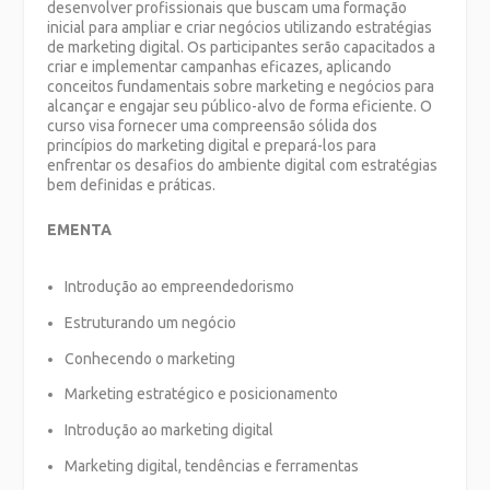
desenvolver profissionais que buscam uma formação
inicial para ampliar e criar negócios utilizando estratégias
de marketing digital. Os participantes serão capacitados a
criar e implementar campanhas eficazes, aplicando
conceitos fundamentais sobre marketing e negócios para
alcançar e engajar seu público-alvo de forma eficiente. O
curso visa fornecer uma compreensão sólida dos
princípios do marketing digital e prepará-los para
enfrentar os desafios do ambiente digital com estratégias
bem definidas e práticas.
EMENTA
Introdução ao empreendedorismo
Estruturando um negócio
Conhecendo o marketing
Marketing estratégico e posicionamento
Introdução ao marketing digital
Marketing digital, tendências e ferramentas