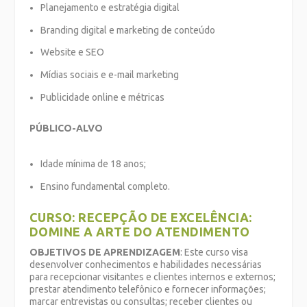
Planejamento e estratégia digital
Branding digital e marketing de conteúdo
Website e SEO
Mídias sociais e e-mail marketing
Publicidade online e métricas
PÚBLICO-ALVO
Idade mínima de 18 anos;
Ensino fundamental completo.
CURSO: RECEPÇÃO DE EXCELÊNCIA:
DOMINE A ARTE DO ATENDIMENTO
OBJETIVOS DE APRENDIZAGEM
: Este curso visa
desenvolver conhecimentos e habilidades necessárias
para recepcionar visitantes e clientes internos e externos;
prestar atendimento telefônico e fornecer informações;
marcar entrevistas ou consultas; receber clientes ou