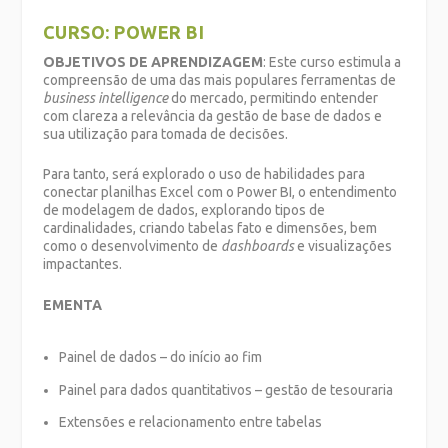
CURSO: POWER BI
OBJETIVOS DE APRENDIZAGEM
: Este curso estimula a
compreensão de uma das mais populares ferramentas de
business intelligence
do mercado, permitindo entender
com clareza a relevância da gestão de base de dados e
sua utilização para tomada de decisões.
Para tanto, será explorado o uso de habilidades para
conectar planilhas Excel com o Power BI, o entendimento
de modelagem de dados, explorando tipos de
cardinalidades, criando tabelas fato e dimensões, bem
como o desenvolvimento de
dashboards
e visualizações
impactantes.
EMENTA
Painel de dados – do início ao fim
Painel para dados quantitativos – gestão de tesouraria
Extensões e relacionamento entre tabelas