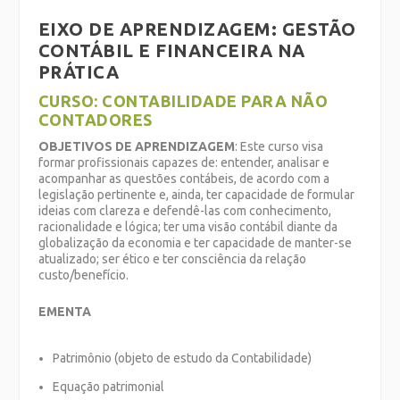
EIXO DE APRENDIZAGEM: GESTÃO
CONTÁBIL E FINANCEIRA NA
PRÁTICA
CURSO: CONTABILIDADE PARA NÃO
CONTADORES
OBJETIVOS DE APRENDIZAGEM
: Este curso visa
formar profissionais capazes de: entender, analisar e
acompanhar as questões contábeis, de acordo com a
legislação pertinente e, ainda, ter capacidade de formular
ideias com clareza e defendê-las com conhecimento,
racionalidade e lógica; ter uma visão contábil diante da
globalização da economia e ter capacidade de manter-se
atualizado; ser ético e ter consciência da relação
custo/benefício.
EMENTA
Patrimônio (objeto de estudo da Contabilidade)
Equação patrimonial