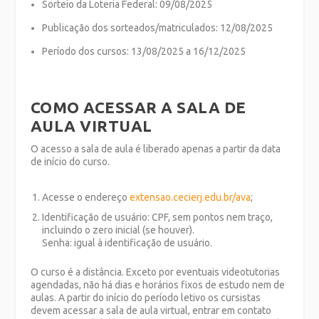
Sorteio da Loteria Federal: 09/08/2025
Publicação dos sorteados/matriculados: 12/08/2025
Período dos cursos: 13/08/2025 a 16/12/2025
COMO ACESSAR A SALA DE
AULA VIRTUAL
O acesso a sala de aula é liberado apenas a partir da data
de início do curso.
Acesse o endereço
extensao.cecierj.edu.br/ava
;
Identificação de usuário: CPF, sem pontos nem traço,
incluindo o zero inicial (se houver).
Senha: igual à identificação de usuário.
O curso é a distância. Exceto por eventuais videotutorias
agendadas, não há dias e horários fixos de estudo nem de
aulas. A partir do início do período letivo os cursistas
devem acessar a sala de aula virtual, entrar em contato