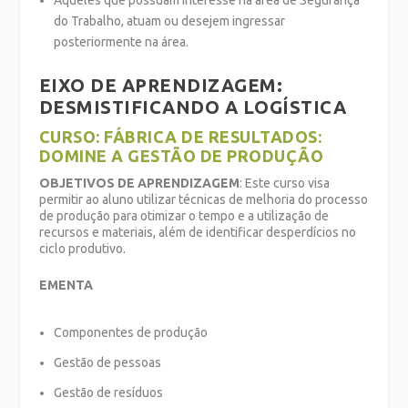
do Trabalho, atuam ou desejem ingressar
posteriormente na área.
EIXO DE APRENDIZAGEM:
DESMISTIFICANDO A LOGÍSTICA
CURSO: FÁBRICA DE RESULTADOS:
DOMINE A GESTÃO DE PRODUÇÃO
OBJETIVOS DE APRENDIZAGEM
: Este curso visa
permitir ao aluno utilizar técnicas de melhoria do processo
de produção para otimizar o tempo e a utilização de
recursos e materiais, além de identificar desperdícios no
ciclo produtivo.
EMENTA
Componentes de produção
Gestão de pessoas
Gestão de resíduos