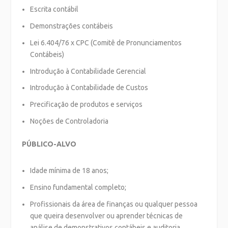
Escrita contábil
Demonstrações contábeis
Lei 6.404/76 x CPC (Comitê de Pronunciamentos
Contábeis)
Introdução à Contabilidade Gerencial
Introdução à Contabilidade de Custos
Precificação de produtos e serviços
Noções de Controladoria
PÚBLICO-ALVO
Idade mínima de 18 anos;
Ensino fundamental completo;
Profissionais da área de finanças ou qualquer pessoa
que queira desenvolver ou aprender técnicas de
análise de demonstrativos contábeis e auditoria.