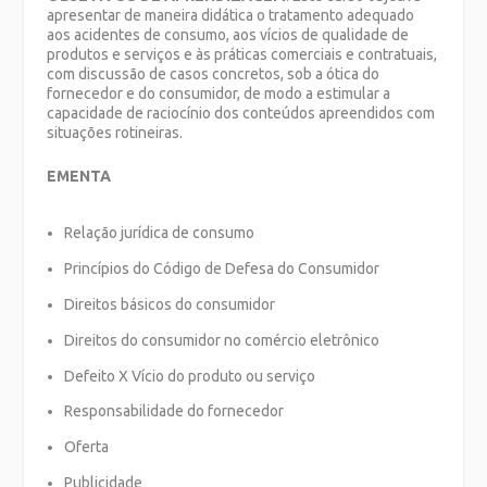
apresentar de maneira didática o tratamento adequado
aos acidentes de consumo, aos vícios de qualidade de
produtos e serviços e às práticas comerciais e contratuais,
com discussão de casos concretos, sob a ótica do
fornecedor e do consumidor, de modo a estimular a
capacidade de raciocínio dos conteúdos apreendidos com
situações rotineiras.
EMENTA
Relação jurídica de consumo
Princípios do Código de Defesa do Consumidor
Direitos básicos do consumidor
Direitos do consumidor no comércio eletrônico
Defeito X Vício do produto ou serviço
Responsabilidade do fornecedor
Oferta
Publicidade