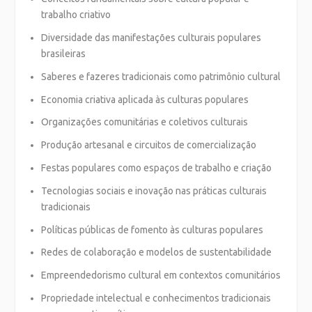
trabalho criativo
Diversidade das manifestações culturais populares
brasileiras
Saberes e fazeres tradicionais como patrimônio cultural
Economia criativa aplicada às culturas populares
Organizações comunitárias e coletivos culturais
Produção artesanal e circuitos de comercialização
Festas populares como espaços de trabalho e criação
Tecnologias sociais e inovação nas práticas culturais
tradicionais
Políticas públicas de fomento às culturas populares
Redes de colaboração e modelos de sustentabilidade
Empreendedorismo cultural em contextos comunitários
Propriedade intelectual e conhecimentos tradicionais