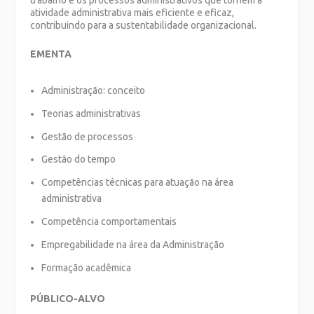
trabalho e os processos administrativos que tornem a
atividade administrativa mais eficiente e eficaz,
contribuindo para a sustentabilidade organizacional.
EMENTA
Administração: conceito
Teorias administrativas
Gestão de processos
Gestão do tempo
Competências técnicas para atuação na área
administrativa
Competência comportamentais
Empregabilidade na área da Administração
Formação acadêmica
PÚBLICO-ALVO