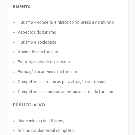
EMENTA
Turismo – conceito e histórico no Brasil e no mundo
Aspectos do turismo
Turismo e sociedade
Atividades do turismo
Empregabilidade no turismo
Formação acadêmica no turismo
Competências técnicas para atuação no turismo
Competências comportamentais na área do turismo
PÚBLICO-ALVO
Idade mínima de 18 anos;
Ensino fundamental completo.