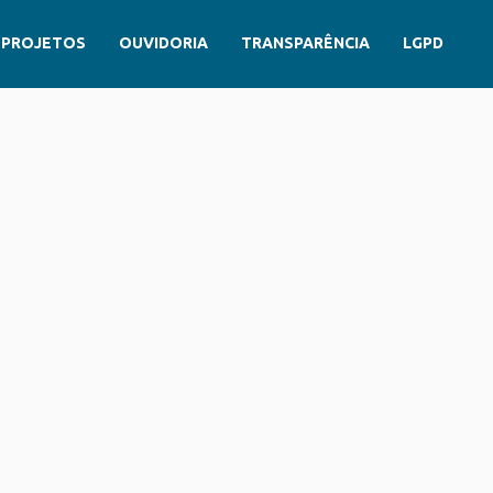
PROJETOS
OUVIDORIA
TRANSPARÊNCIA
LGPD