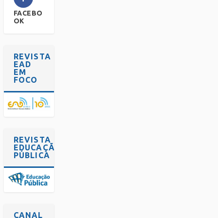
FACEBO
OK
REVISTA
EAD
EM
FOCO
REVISTA
EDUCAÇÃO
PÚBLICA
CANAL