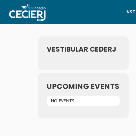
INST
VESTIBULAR CEDERJ
UPCOMING EVENTS
NO EVENTS