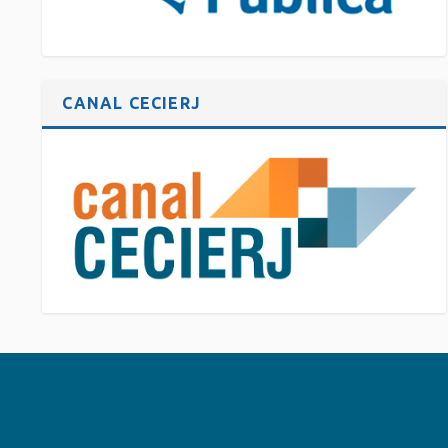
CANAL CECIERJ