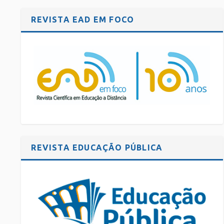
REVISTA EAD EM FOCO
REVISTA EDUCAÇÃO PÚBLICA