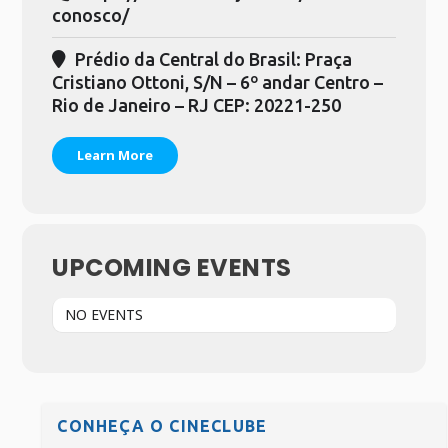
conosco/
Prédio da Central do Brasil: Praça
Cristiano Ottoni, S/N – 6º andar Centro –
Rio de Janeiro – RJ CEP: 20221-250
Learn More
UPCOMING EVENTS
NO EVENTS
CONHEÇA O CINECLUBE