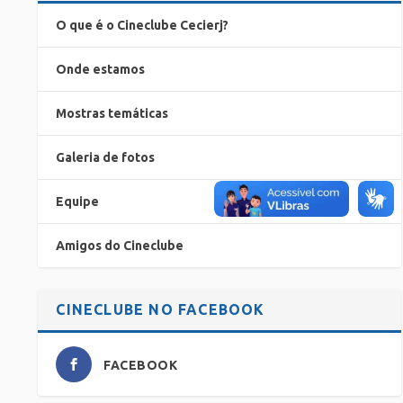
O que é o Cineclube Cecierj?
Onde estamos
Mostras temáticas
Galeria de fotos
Equipe
Amigos do Cineclube
CINECLUBE NO FACEBOOK
FACEBOOK