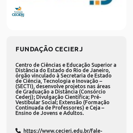
FUNDAÇÃO CECIERJ
Centro de Ciências e Educação Superior a
Distância do Estado do Rio de Janeiro,
órgão vinculado à Secretaria de Estado
de Ciência, Tecnologia e Inovação –
(SECTI), desenvolve projetos nas áreas
de Graduação a Distância (Consórcio
Cederj); Divulgação Científica; Pré-
Vestibular Social; Extensão (Formação
Continuada de Professores) e Ceja –
Ensino de Jovens e Adultos.
https://www.cecierj.edu.br/fale-