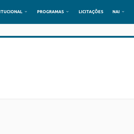
ITUCIONAL
PROGRAMAS
LICITAÇÕES
NAI