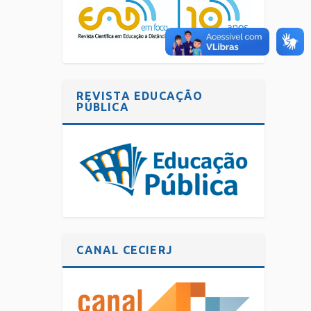
REVISTA EDUCAÇÃO
PÚBLICA
CANAL CECIERJ