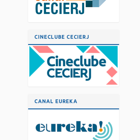
CINECLUBE CECIERJ
CANAL EUREKA