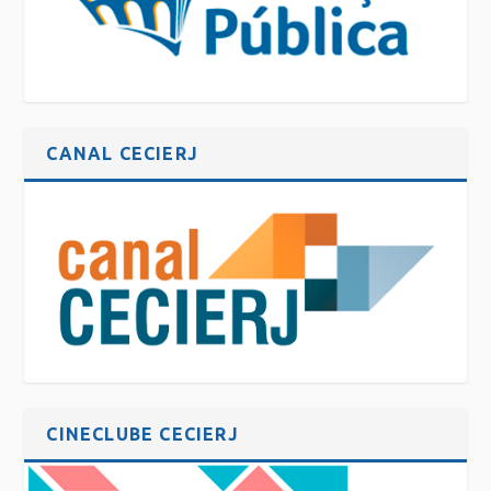
CANAL CECIERJ
CINECLUBE CECIERJ