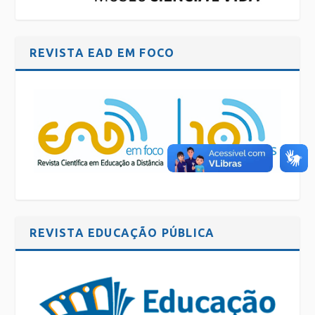
REVISTA EAD EM FOCO
REVISTA EDUCAÇÃO PÚBLICA