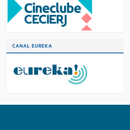
CANAL EUREKA