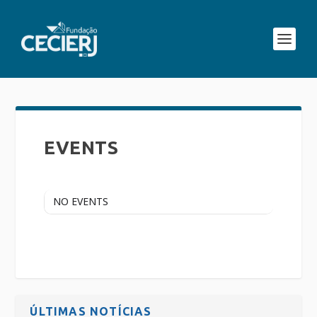
EVENTS
NO EVENTS
ÚLTIMAS NOTÍCIAS