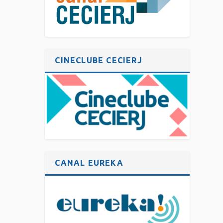
CINECLUBE CECIERJ
CANAL EUREKA