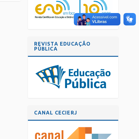
REVISTA EDUCAÇÃO
PÚBLICA
CANAL CECIERJ