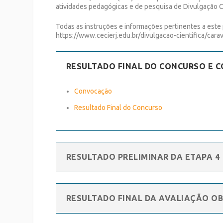
atividades pedagógicas e de pesquisa de Divulgação C
Todas as instruções e informações pertinentes a este
https://www.cecierj.edu.br/divulgacao-cientifica/cara
RESULTADO FINAL DO CONCURSO E
Convocação
Resultado Final do Concurso
RESULTADO PRELIMINAR DA ETAPA 4
RESULTADO FINAL DA AVALIAÇÃO O