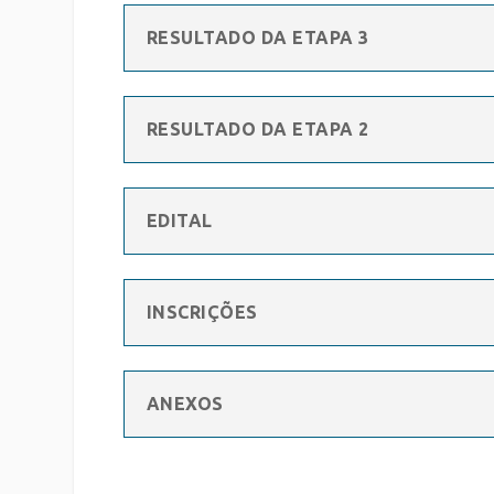
RESULTADO DA ETAPA 3
RESULTADO DA ETAPA 2
EDITAL
INSCRIÇÕES
ANEXOS