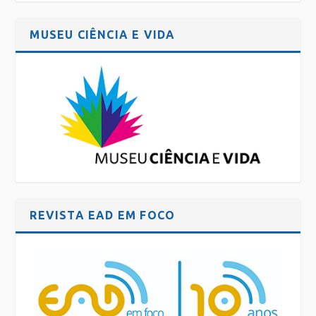
MUSEU CIÊNCIA E VIDA
REVISTA EAD EM FOCO