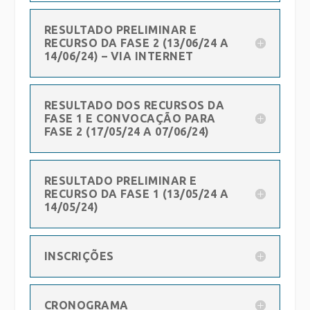
RESULTADO PRELIMINAR E
RECURSO DA FASE 2 (13/06/24 A
14/06/24) – VIA INTERNET
RESULTADO DOS RECURSOS DA
FASE 1 E CONVOCAÇÃO PARA
FASE 2 (17/05/24 A 07/06/24)
RESULTADO PRELIMINAR E
RECURSO DA FASE 1 (13/05/24 A
14/05/24)
INSCRIÇÕES
CRONOGRAMA