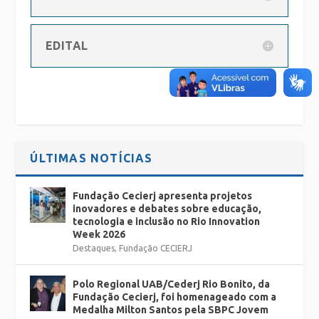
EDITAL
ÚLTIMAS NOTÍCIAS
Fundação Cecierj apresenta projetos
inovadores e debates sobre educação,
tecnologia e inclusão no Rio Innovation
Week 2026
Destaques
,
Fundação CECIERJ
Polo Regional UAB/Cederj Rio Bonito, da
Fundação Cecierj, foi homenageado com a
Medalha Milton Santos pela SBPC Jovem