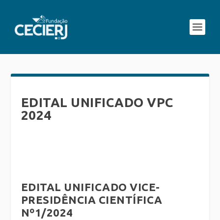
EDITAL UNIFICADO VPC
2024
EDITAL UNIFICADO VICE-
PRESIDÊNCIA CIENTÍFICA
Nº1/2024