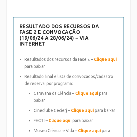
RESULTADO DOS RECURSOS DA
FASE 2 E CONVOCAÇÃO
(19/06/24 A 28/06/24) – VIA
INTERNET
Resultados dos recursos da Fase 2 –
Clique aqui
para baixar
Resultado final e lista de convocados/cadastro
de reserva, por programa:
Caravana da Ciência –
Clique aqui
para
baixar
Cineclube Cecierj –
Clique aqui
para baixar
FECTI –
Clique aqui
para baixar
Museu Ciência e Vida –
Clique aqui
para