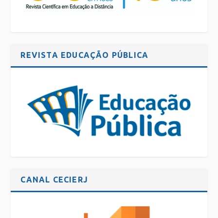
REVISTA EDUCAÇÃO PÚBLICA
CANAL CECIERJ