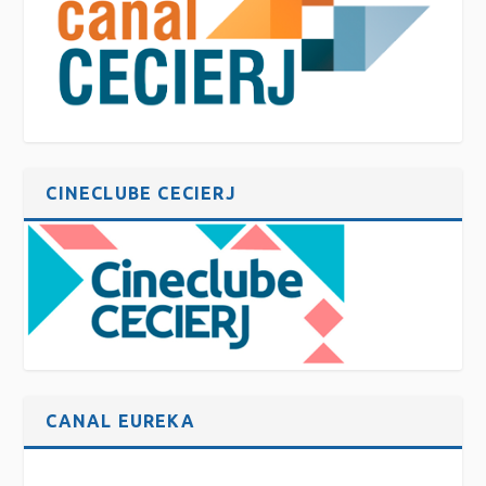
CINECLUBE CECIERJ
CANAL EUREKA