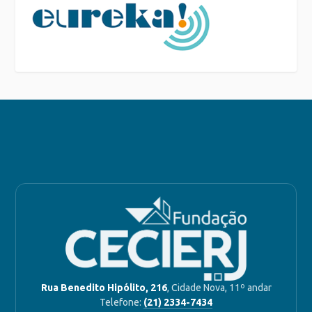
Rua Benedito Hipólito, 216
, Cidade Nova, 11º andar
Telefone:
(21) 2334-7434