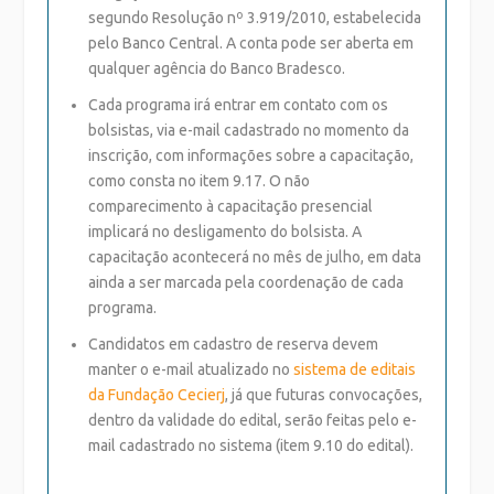
segundo Resolução nº 3.919/2010, estabelecida
pelo Banco Central. A conta pode ser aberta em
qualquer agência do Banco Bradesco.
Cada programa irá entrar em contato com os
bolsistas, via e-mail cadastrado no momento da
inscrição, com informações sobre a capacitação,
como consta no item 9.17.
O não
comparecimento à capacitação presencial
implicará no desligamento do bolsista
. A
capacitação acontecerá no mês de julho, em data
ainda a ser marcada pela coordenação de cada
programa.
Candidatos em cadastro de reserva devem
manter o e-mail atualizado no
sistema de editais
da Fundação Cecierj
, já que futuras convocações,
dentro da validade do edital, serão feitas pelo e-
mail cadastrado no sistema (item 9.10 do edital).