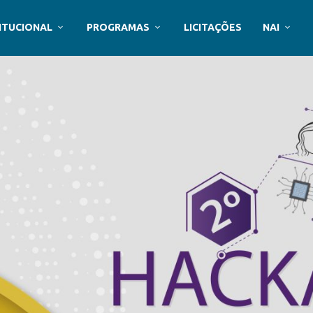
ITUCIONAL
PROGRAMAS
LICITAÇÕES
NAI