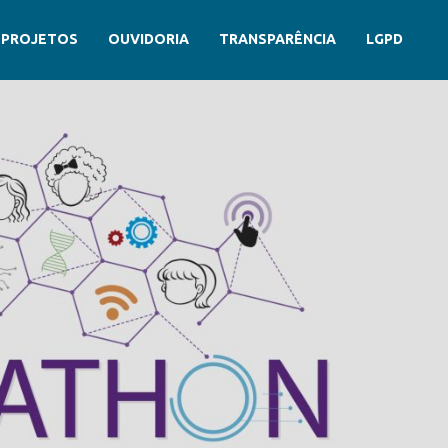
PROJETOS
OUVIDORIA
TRANSPARÊNCIA
LGPD