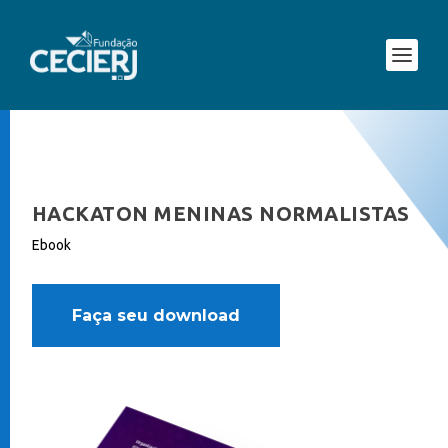
HACKATON MENINAS NORMALISTAS
Ebook
Faça seu download