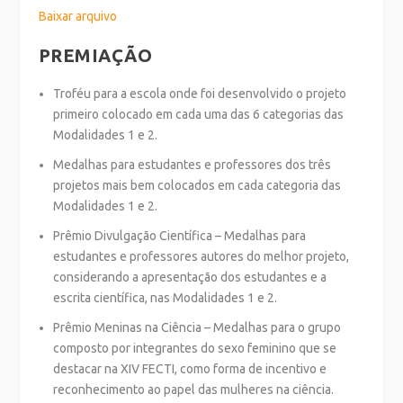
Baixar arquivo
PREMIAÇÃO
Troféu para a escola onde foi desenvolvido o projeto
primeiro colocado em cada uma das 6 categorias das
Modalidades 1 e 2.
Medalhas para estudantes e professores dos três
projetos mais bem colocados em cada categoria das
Modalidades 1 e 2.
Prêmio Divulgação Científica – Medalhas para
estudantes e professores autores do melhor projeto,
considerando a apresentação dos estudantes e a
escrita científica, nas Modalidades 1 e 2.
Prêmio Meninas na Ciência – Medalhas para o grupo
composto por integrantes do sexo feminino que se
destacar na XIV FECTI, como forma de incentivo e
reconhecimento ao papel das mulheres na ciência.