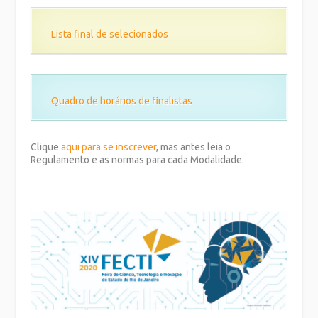
Lista final de selecionados
Quadro de horários de finalistas
Clique
aqui para se inscrever
, mas antes leia o
Regulamento e as normas para cada Modalidade.