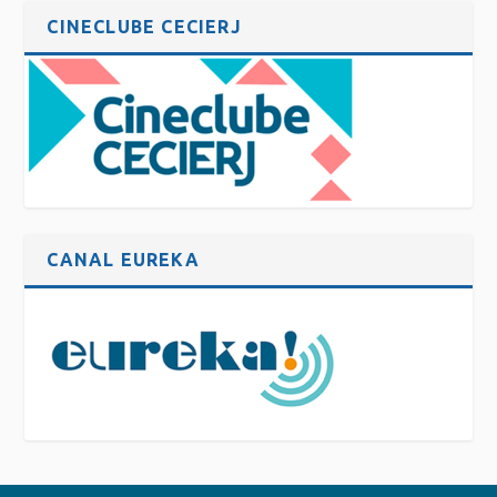
CINECLUBE CECIERJ
CANAL EUREKA