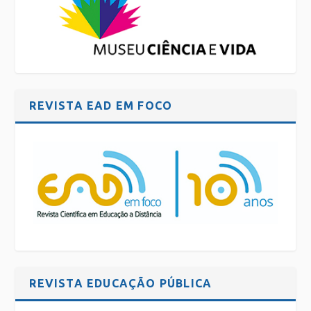
REVISTA EAD EM FOCO
REVISTA EDUCAÇÃO PÚBLICA