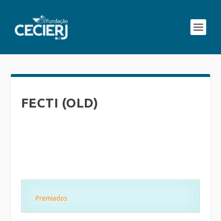
FECTI (OLD)
Premiados