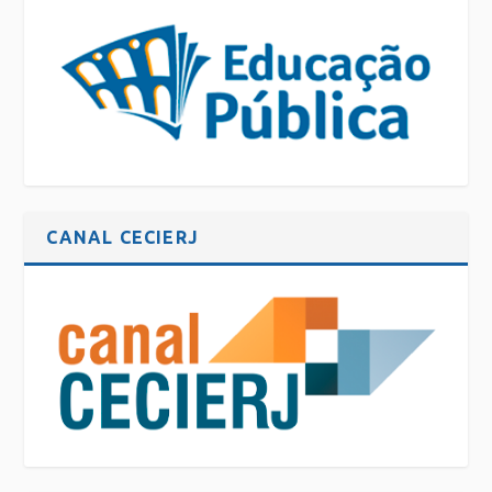
CANAL CECIERJ