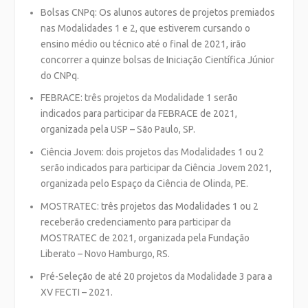
Bolsas CNPq: Os alunos autores de projetos premiados
nas Modalidades 1 e 2, que estiverem cursando o
ensino médio ou técnico até o final de 2021, irão
concorrer a quinze bolsas de Iniciação Científica Júnior
do CNPq.
FEBRACE: três projetos da Modalidade 1 serão
indicados para participar da FEBRACE de 2021,
organizada pela USP – São Paulo, SP.
Ciência Jovem: dois projetos das Modalidades 1 ou 2
serão indicados para participar da Ciência Jovem 2021,
organizada pelo Espaço da Ciência de Olinda, PE.
MOSTRATEC: três projetos das Modalidades 1 ou 2
receberão credenciamento para participar da
MOSTRATEC de 2021, organizada pela Fundação
Liberato – Novo Hamburgo, RS.
Pré-Seleção de até 20 projetos da Modalidade 3 para a
XV FECTI – 2021.