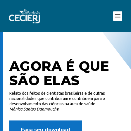
AGORA É QUE
SÃO ELAS
Relato dos feitos de cientistas brasileiras e de outras
nacionalidades que contribuíram e contribuem para o
desenvolvimento das ciências na área de saúde.
Mônica Santos Dahmouche
Faça seu download