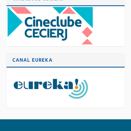
CANAL EUREKA