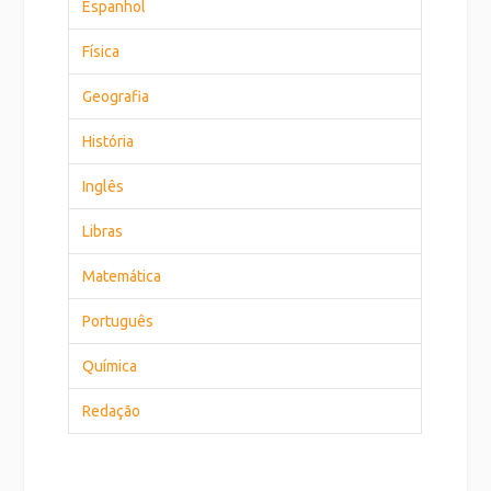
Espanhol
Física
Geografia
História
Inglês
Libras
Matemática
Português
Química
Redação