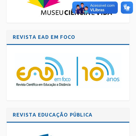
REVISTA EAD EM FOCO
REVISTA EDUCAÇÃO PÚBLICA