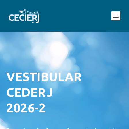
VESTIBULAR
CEDERJ
2026-2