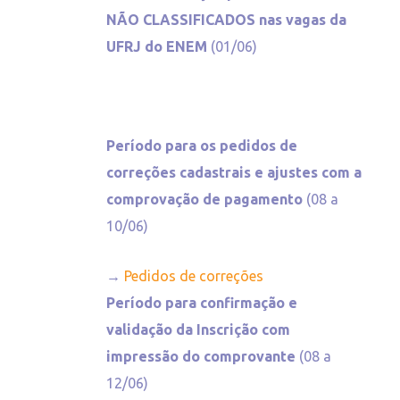
NÃO CLASSIFICADOS nas vagas da
UFRJ do ENEM
(01/06)
Período para os pedidos de
correções cadastrais e ajustes com a
comprovação de pagamento
(08 a
10/06)
→
Pedidos de correções
Período para confirmação e
validação da Inscrição com
impressão do comprovante
(08 a
12/06)