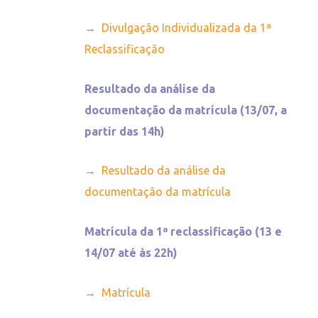
→
Divulgação Individualizada da 1ª
Reclassificação
Resultado da análise da
documentação da matrícula (13/07, a
partir das 14h)
→
Resultado da análise da
documentação da matrícula
Matrícula da 1ª reclassificação
(13 e
14/07 até às 22h)
→
Matrícula