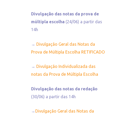
Divulgação das notas da prova de
múltipla escolha
(24/06) a partir das
14h
→
Divulgação Geral das Notas da
Prova de Múltipla Escolha RETIFICADO
→
Divulgação Individualizada das
notas da Prova de Múltipla Escolha
Divulgação das notas da redação
(30/06) a partir das 14h
→
Divulgação Geral das Notas da