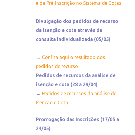
e da Pré-Inscrição no Sistema de Cotas
Divulgação dos pedidos de recurso
da isenção e cota através da
consulta individualizada (05/05)
→
Confira aqui o resultado dos
pedidos de recurso
Pedidos de recursos da análise de
isenção e cota (28 a 29/04)
→
Pedidos de recursos da análise de
Isenção e Cota
Prorrogação das Inscrições (17/05 a
24/05)