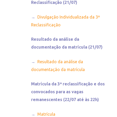
Reclassificação (21/07)
→
Divulgação Individualizada da 3ª
Reclassificação
Resultado da análise da
documentação da matrícula (21/07)
→
Resultado da análise da
documentação da matrícula
Matrícula da 3ª reclassificação e dos
convocados para as vagas
remanescentes
(22/07 até às 22h)
→
Matrícula