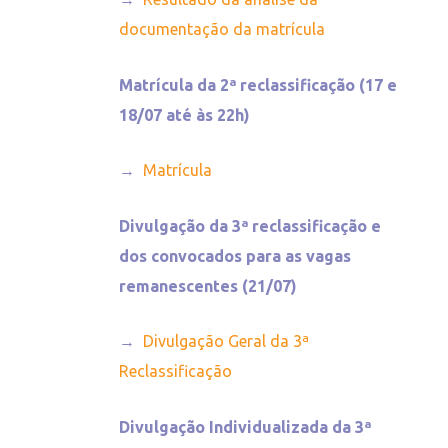
documentação da matrícula
Matrícula da 2ª reclassificação (17 e
18/07 até às 22h)
→
Matrícula
Divulgação da 3ª reclassificação e
dos convocados para as vagas
remanescentes
(21/07)
→
Divulgação Geral da 3ª
Reclassificação
Divulgação Individualizada da 3ª