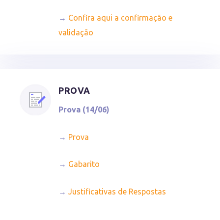
→
Confira aqui a confirmação e
validação
PROVA
Prova (14/06)
→
Prova
→
Gabarito
→
Justificativas de Respostas