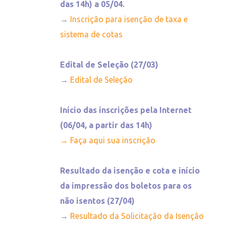
das 14h) a 05/04.
→
Inscrição para isenção de taxa e
sistema de cotas
Edital de Seleção (27/03)
→
Edital de Seleção
Início das inscrições pela Internet
(06/04, a partir das 14h)
→
Faça aqui sua inscrição
Resultado da isenção e cota e início
da impressão dos boletos para os
não isentos (27/04)
→
Resultado da Solicitação da Isenção