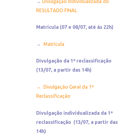
→
Divulgação Individualizada do
RESULTADO FINAL
Matrícula
(07 e 08/07, até às 22h)
→
Matrícula
Divulgação da 1ª reclassificação
(13/07, a partir das 14h)
→ Divulgação Geral da 1ª
Reclassificação
Divulgação individualizada da 1ª
reclassificação
(13/07, a partir das
14h)