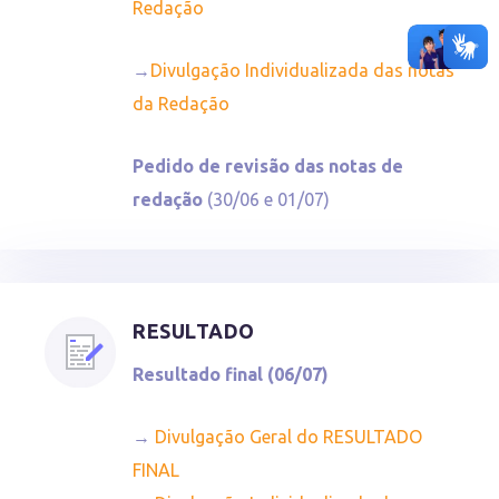
Redação
→
Divulgação Individualizada das notas
da Redação
Pedido de revisão das notas de
redação
(30/06 e 01/07)
RESULTADO
Resultado final (06/07)
→
Divulgação Geral do RESULTADO
FINAL