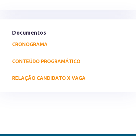
Documentos
CRONOGRAMA
CONTEÚDO PROGRAMÁTICO
RELAÇÃO CANDIDATO X VAGA