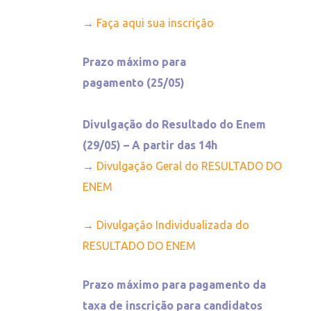
→
Faça aqui sua inscrição
Prazo máximo para
pagamento (25/05)
Divulgação do Resultado do Enem
(29/05) – A partir das 14h
→
Divulgação Geral do RESULTADO DO
ENEM
→
Divulgação Individualizada do
RESULTADO DO ENEM
Prazo máximo para pagamento da
taxa de inscrição para candidatos