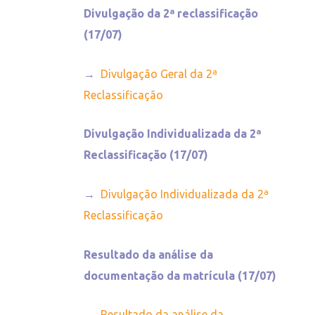
Divulgação da 2ª reclassificação
(17/07)
→
Divulgação Geral da 2ª
Reclassificação
Divulgação Individualizada da 2ª
Reclassificação (17/07)
→
Divulgação Individualizada da 2ª
Reclassificação
Resultado da análise da
documentação da matrícula (17/07)
→
Resultado da análise da