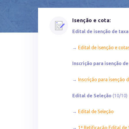
Isenção e cota:
Edital de isenção de taxa
→
Edital de Isenção e cota
Inscrição para isenção de
→
Inscrição para isenção 
Edital de Seleção
(10/10)
→
Edital de Seleção
→
1ª Retificação Edital de