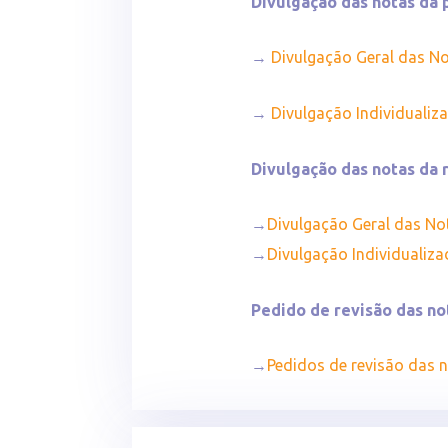
Divulgação das notas da 
→
Divulgação Geral das No
→
Divulgação Individualiz
Divulgação das notas da
→
Divulgação Geral das N
→
Divulgação Individualiz
Pedido de revisão das no
→
Pedidos de revisão das 