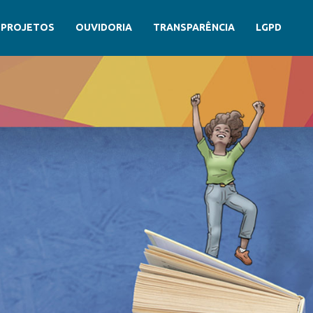
PROJETOS
OUVIDORIA
TRANSPARÊNCIA
LGPD