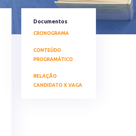
Documentos
CRONOGRAMA
CONTEÚDO
PROGRAMÁTICO
RELAÇÃO
CANDIDATO X VAGA