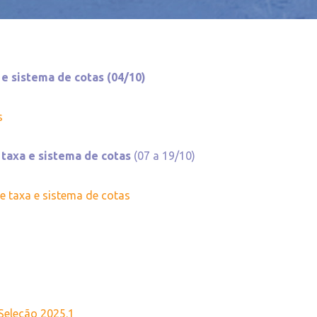
 e sistema de cotas (04/10)
s
 taxa e sistema de cotas
(07 a 19/10)
de taxa e sistema de cotas
 Seleção 2025.1