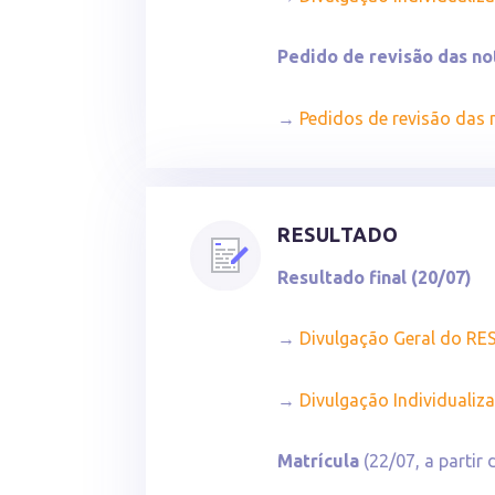
Pedido de revisão das no
→
Pedidos de revisão das
RESULTADO
Resultado final (20/07)
→
Divulgação Geral do R
→
Divulgação Individuali
Matrícula
(22/07, a partir 