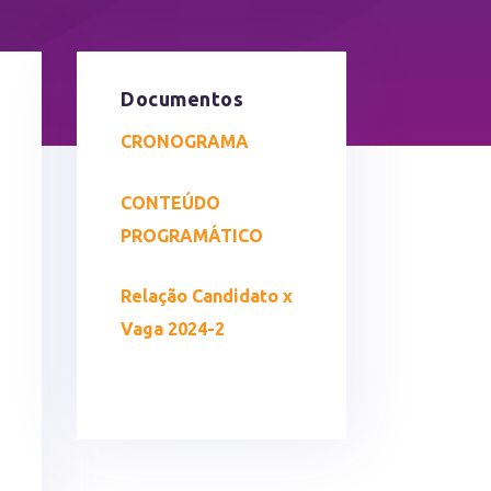
Documentos
CRONOGRAMA
CONTEÚDO
PROGRAMÁTICO
Relação Candidato x
Vaga 2024-2