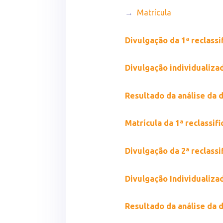
→
Matrícula
Divulgação da 1ª reclassi
Divulgação individualizad
Resultado da análise da
Matrícula da 1ª reclassif
Divulgação da 2ª reclassi
Divulgação Individualizad
Resultado da análise da