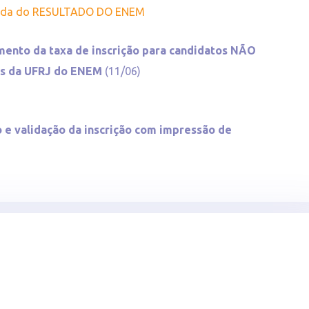
izada do RESULTADO DO ENEM
ento da taxa de inscrição para candidatos NÃO
as da UFRJ do ENEM
(11/06)
 e validação da inscrição com impressão de