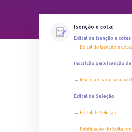
Isenção e cota:
Edital de isenção e cota
→
Edital de Isenção e cota
Inscrição para isenção de
→
Inscrição para isenção 
Edital de Seleção
→
Edital de Seleção
→
Retificação do Edital de