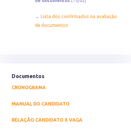
de documentos
(15/02)
→
Lista dos confirmados na avaliação
de documentos
Documentos
CRONOGRAMA
MANUAL DO CANDIDATO
RELAÇÃO CANDIDATO X VAGA