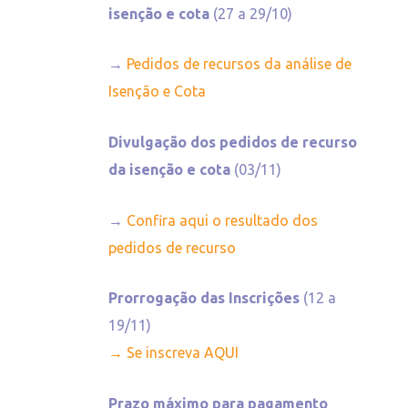
isenção e cota
(27 a 29/10)​
→
Pedidos de recursos da análise de
Isenção e Cota
Divulgação dos pedidos de recurso
da isenção e cota
(03/11)
→
Confira aqui o resultado dos
pedidos de recurso
Prorrogação das Inscrições
(12 a
19/11)
→ Se inscreva AQUI
Prazo máximo para pagamento