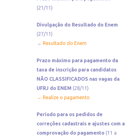
(21/11)
Divulgação do Resultado do Enem
(27/11)
→
Resultado do Enem
Prazo máximo para pagamento da
taxa de inscrição para candidatos
NÃO CLASSIFICADOS nas vagas da
UFRJ do ENEM
(28/11)
→ Realize o pagamento
Período para os pedidos de
correções cadastrais e ajustes com a
comprovação do pagamento
(11 a