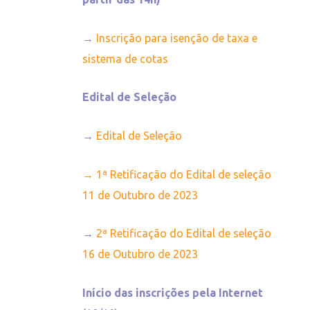
→
Inscrição para isenção de taxa e
sistema de cotas
Edital de Seleção
→
Edital de Seleção
→
1ª Retificação do Edital de seleção
11 de Outubro de 2023
→
2ª Retificação do Edital de seleção
16 de Outubro de 2023
Início das inscrições pela Internet