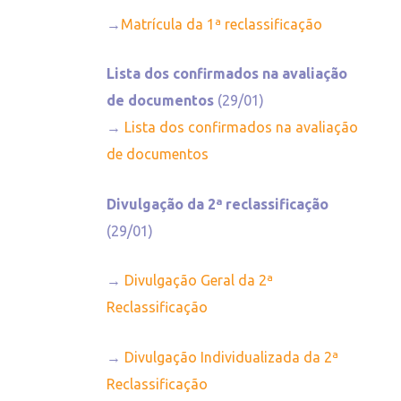
→
Matrícula da 1ª reclassificação
Lista dos confirmados na avaliação
de documentos
(29/01)
→
Lista dos confirmados na avaliação
de documentos
Divulgação da 2ª reclassificação
(29/01)
→
Divulgação Geral da 2ª
Reclassificação
→
Divulgação Individualizada da 2ª
Reclassificação