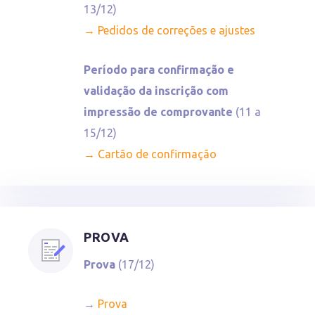
13/12)
→ Pedidos de correções e ajustes
Período para confirmação e
validação da inscrição com
impressão de comprovante
(11 a
15/12)
→ Cartão de confirmação
PROVA
Prova
(17/12)
→
Prova