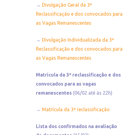
→
Divulgação Geral da 3ª
Reclassificação e dos convocados para
as Vagas Remanescentes
→
Divulgação Individualizada da 3ª
Reclassificação e dos convocados para
as Vagas Remanescentes
Matrícula da 3ª reclassificação e dos
convocados para as vagas
remanescentes
(06/02 até às 22h)
→
Matrícula da 3ª reclassificação
Lista dos confirmados na avaliação