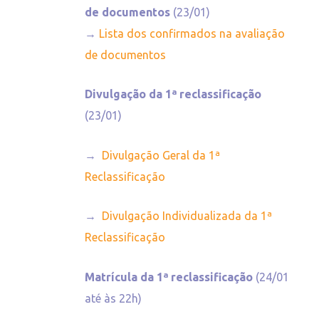
de documentos
(23/01)
→
Lista dos confirmados na avaliação
de documentos
Divulgação da 1ª reclassificação
(23/01)
→
Divulgação Geral da 1ª
Reclassificação
→
Divulgação Individualizada da 1ª
Reclassificação
Matrícula da 1ª reclassificação
(24/01
até às 22h)