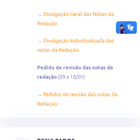
→
Divulgação Geral das Notas da
Redação
→
Divulgação Individualizada das
notas da Redação
Pedido de revisão das notas de
redação
(09 e 10/01)
→
Pedidos de revisão das notas da
Redação