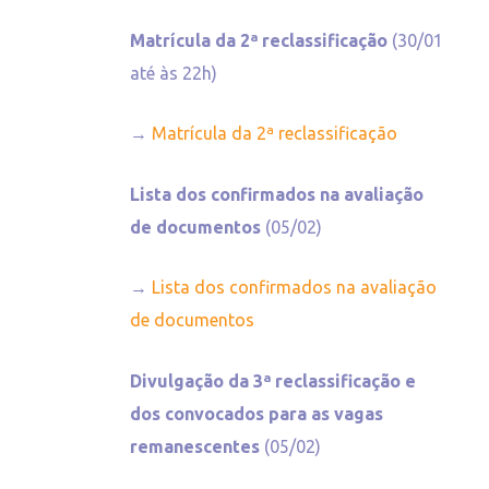
Matrícula da 2ª reclassificação
(30/01
até às 22h)
→
Matrícula da 2ª reclassificação
Lista dos confirmados na avaliação
de documentos
(05/02)
→
Lista dos confirmados na avaliação
de documentos
Divulgação da 3ª reclassificação e
dos convocados para as vagas
remanescentes
(05/02)