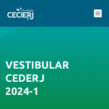
VESTIBULAR
CEDERJ
2024-1