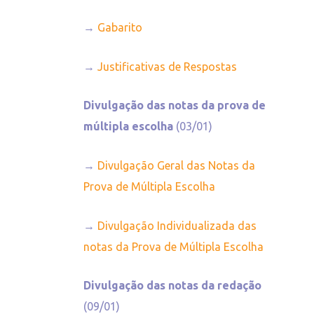
→
Gabarito
→
Justificativas de Respostas
Divulgação das notas da prova de
múltipla escolha
(03/01)
→
Divulgação Geral das Notas da
Prova de Múltipla Escolha
→
Divulgação Individualizada das
notas da Prova de Múltipla Escolha
Divulgação das notas da redação
(09/01)