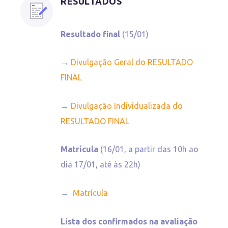
RESULTADOS
Resultado final
(15/01)
→
Divulgação Geral do RESULTADO
FINAL
→
Divulgação Individualizada do
RESULTADO FINAL
Matrícula
(16/01, a partir das 10h ao
dia 17/01, até às 22h)
→
Matrícula
Lista dos confirmados na avaliação