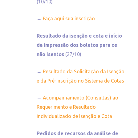
(10/10)
→
Faça aqui sua inscrição
Resultado da isenção e cota e início
da impressão dos boletos para os
não isentos
(27/10)
→
Resultado da Solicitação da Isenção
e da Pré-Inscrição no Sistema de Cotas
→
Acompanhamento (Consultas) ao
Requerimento e Resultado
individualizado de Isenção e Cota
Pedidos de recursos da análise de