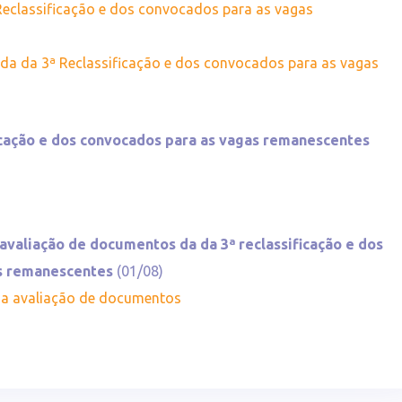
Reclassificação e dos convocados para as vagas
ada da 3ª Reclassificação e dos convocados para as vagas
ficação e dos convocados para as vagas remanescentes
 avaliação de documentos da da 3ª reclassificação e dos
as remanescentes
(01/08)
na avaliação de documentos