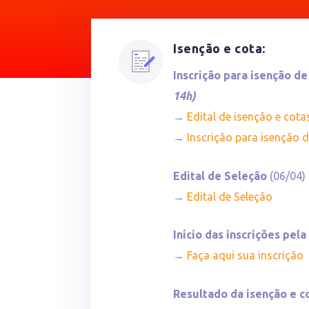
Isenção e cota:
Inscrição para isenção d
14h)
→
Edital de isenção e cota
→
Inscrição para isenção 
Edital de Seleção
(06/04)
→
Edital de Seleção
Início das inscrições pela
→
Faça aqui sua inscrição
Resultado da isenção e co