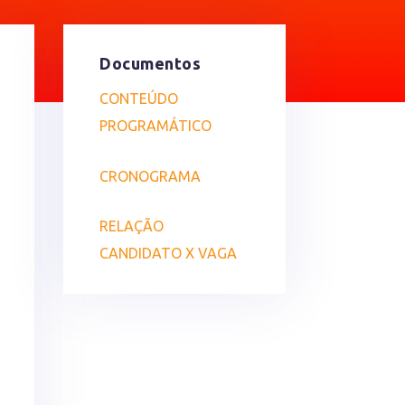
Documentos
CONTEÚDO
PROGRAMÁTICO
CRONOGRAMA
RELAÇÃO
CANDIDATO X VAGA