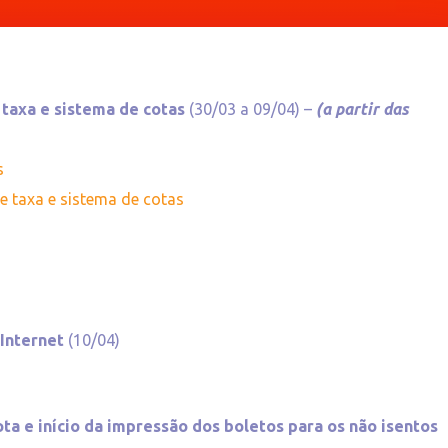
e taxa e sistema de cotas
(30/03 a 09/04) –
(a partir das
s
de taxa e sistema de cotas
 Internet
(10/04)
ta e início da impressão dos boletos para os não isentos