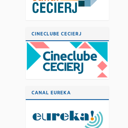
CINECLUBE CECIERJ
CANAL EUREKA