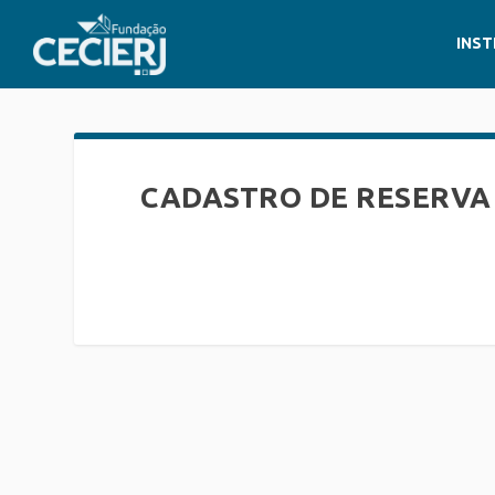
INST
CADASTRO DE RESERVA