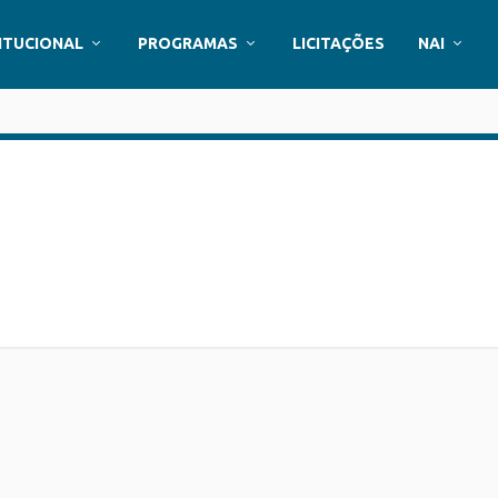
ITUCIONAL
PROGRAMAS
LICITAÇÕES
NAI