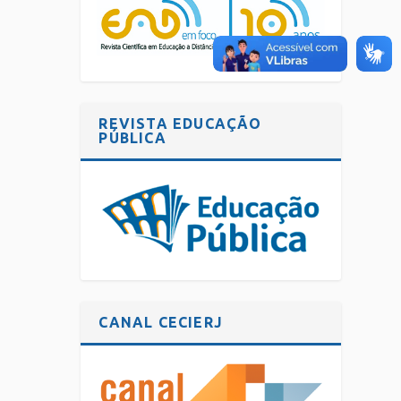
REVISTA EDUCAÇÃO
PÚBLICA
CANAL CECIERJ