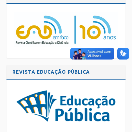
REVISTA EDUCAÇÃO PÚBLICA