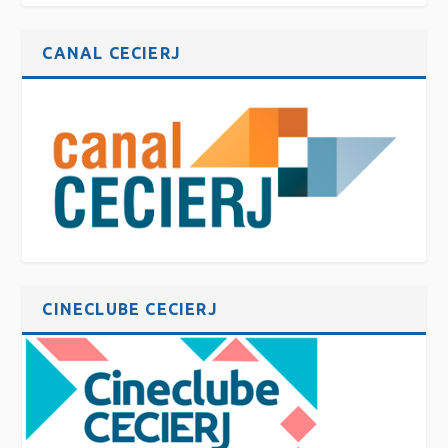
CANAL CECIERJ
CINECLUBE CECIERJ