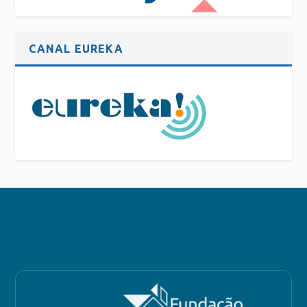
CANAL EUREKA