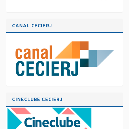
CANAL CECIERJ
CINECLUBE CECIERJ