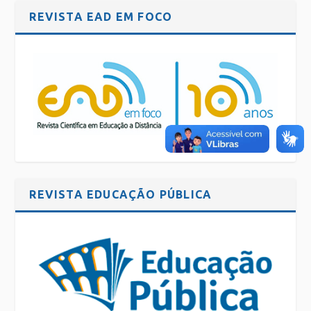
REVISTA EAD EM FOCO
REVISTA EDUCAÇÃO PÚBLICA