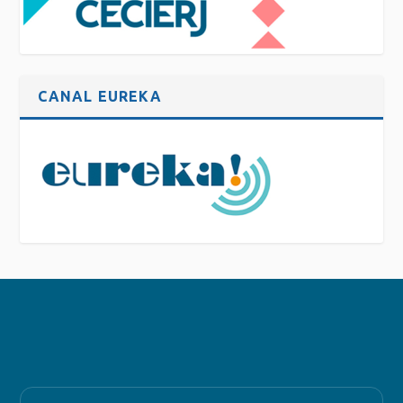
CANAL EUREKA