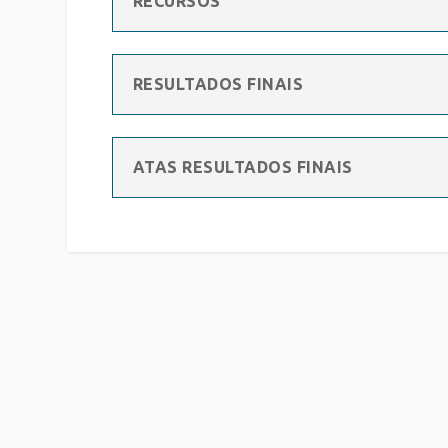
RECURSOS
RESULTADOS FINAIS
ATAS RESULTADOS FINAIS