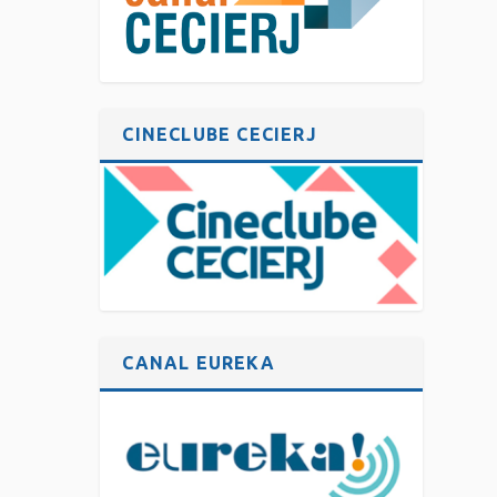
CINECLUBE CECIERJ
CANAL EUREKA