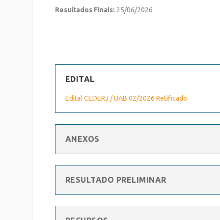
Resultados Finais:
25/06/2026
EDITAL
Edital CEDERJ / UAB 02/2026 Retificado
ANEXOS
RESULTADO PRELIMINAR