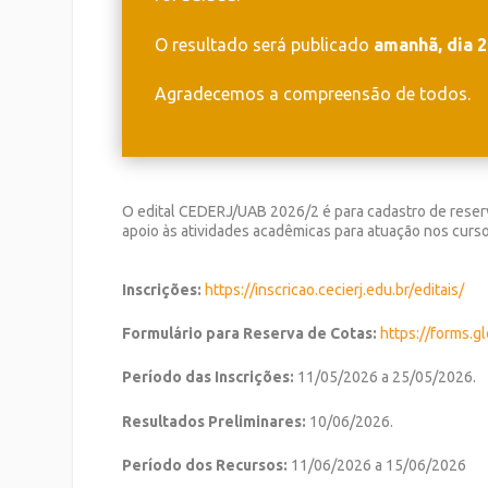
O resultado será publicado
amanhã, dia 
Agradecemos a compreensão de todos.
O edital CEDERJ/UAB 2026/2 é para cadastro de reserv
apoio às atividades acadêmicas para atuação nos cur
Inscrições:
https://inscricao.
cecierj.edu.br/editais/
Formulário para Reserva de Cotas:
https://forms.gl
Período das Inscrições:
11/05/2026 a 25/05/2026.
Resultados Preliminares:
10/06/2026.
Período dos Recursos:
11/06/2026 a 15/06/2026