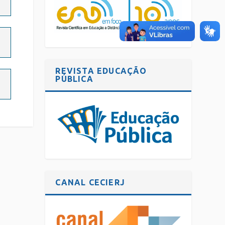
REVISTA EDUCAÇÃO
PÚBLICA
CANAL CECIERJ