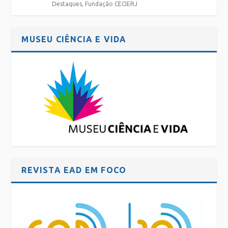
Destaques
,
Fundação CECIERJ
MUSEU CIÊNCIA E VIDA
REVISTA EAD EM FOCO