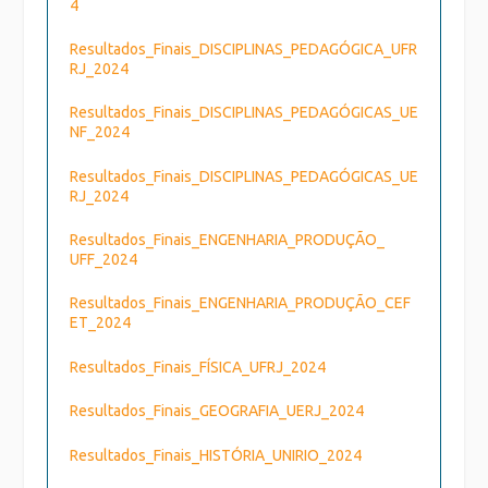
4
Resultados_Finais_DISCIPLINAS_PEDAGÓGICA_UFR
RJ_2024
Resultados_Finais_DISCIPLINAS_PEDAGÓGICAS_UE
NF_2024
Resultados_Finais_DISCIPLINAS_PEDAGÓGICAS_UE
RJ_2024
Resultados_Finais_ENGENHARIA_PRODUÇÃO_
UFF_2024
Resultados_Finais_ENGENHARIA_PRODUÇÃO_CEF
ET_2024
Resultados_Finais_FÍSICA_UFRJ_2024
Resultados_Finais_GEOGRAFIA_UERJ_2024
Resultados_Finais_HISTÓRIA_UNIRIO_2024