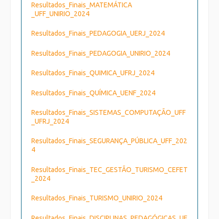
Resultados_Finais_MATEMÁTICA
_UFF_UNIRIO_2024
Resultados_Finais_PEDAGOGIA_UERJ_2024
Resultados_Finais_PEDAGOGIA_UNIRIO_2024
Resultados_Finais_QUIMICA_UFRJ_2024
Resultados_Finais_QUÍMICA_UENF_2024
Resultados_Finais_SISTEMAS_COMPUTAÇÃO_UFF
_UFRJ_2024
Resultados_Finais_SEGURANÇA_PÚBLICA_UFF_202
4
Resultados_Finais_TEC_GESTÃO_TURISMO_CEFET
_2024
Resultados_Finais_TURISMO_UNIRIO_2024
Resultados_Finais_DISCIPLINAS_PEDAGÓGICAS_UF