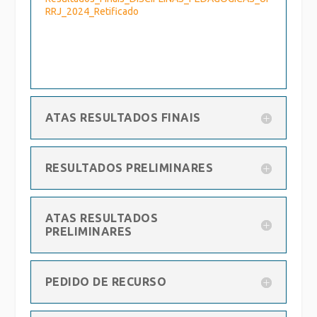
RRJ_2024_Retificado
ATAS RESULTADOS FINAIS
RESULTADOS PRELIMINARES
ATAS RESULTADOS
PRELIMINARES
PEDIDO DE RECURSO