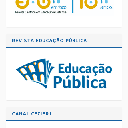
REVISTA EDUCAÇÃO PÚBLICA
CANAL CECIERJ