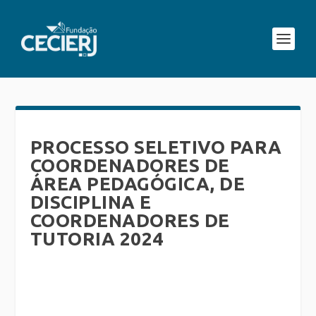
PROCESSO SELETIVO PARA
COORDENADORES DE
ÁREA PEDAGÓGICA, DE
DISCIPLINA E
COORDENADORES DE
TUTORIA 2024