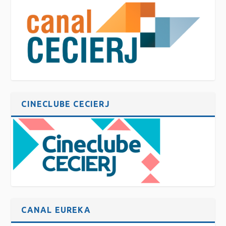
CINECLUBE CECIERJ
CANAL EUREKA