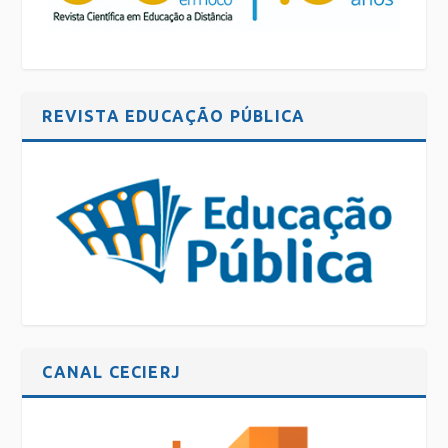
REVISTA EDUCAÇÃO PÚBLICA
CANAL CECIERJ