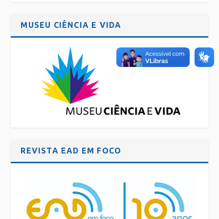
MUSEU CIÊNCIA E VIDA
REVISTA EAD EM FOCO