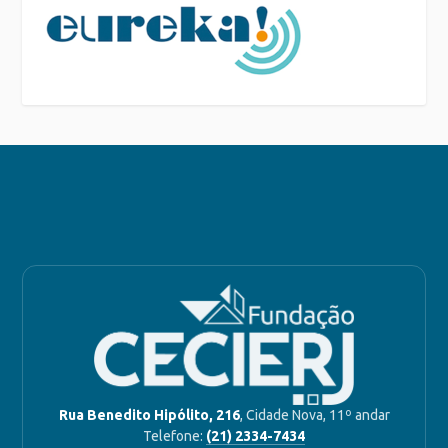
Rua Benedito Hipólito, 216
, Cidade Nova, 11º andar
Telefone:
(21) 2334-7434