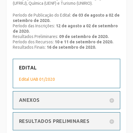
(UFRRJ), Química (UENF) e Turismo (UNIRIO).
Período de Publicação do Edital:
de 03 de agosto a 02 de
setembro de 2020.
Período das Inscrições:
12 de agosto a 02 de setembro
de 2020.
Resultados Preliminares:
09 de setembro de 2020.
Período dos Recursos:
10 e 11 de setembro de 2020.
Resultados Finais:
16 de setembro de 2020.
EDITAL
Edital UAB 01/2020
ANEXOS
RESULTADOS PRELIMINARES