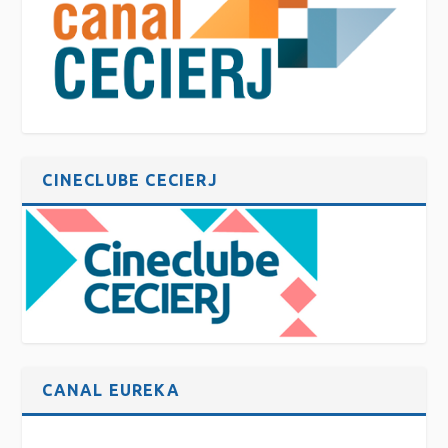
CINECLUBE CECIERJ
CANAL EUREKA