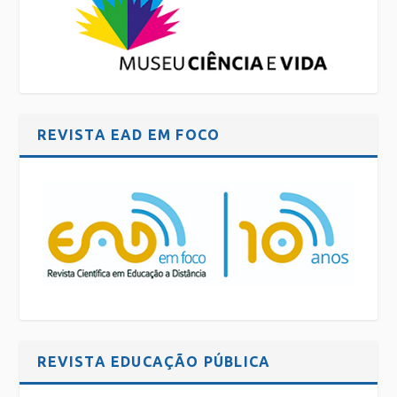
REVISTA EAD EM FOCO
REVISTA EDUCAÇÃO PÚBLICA