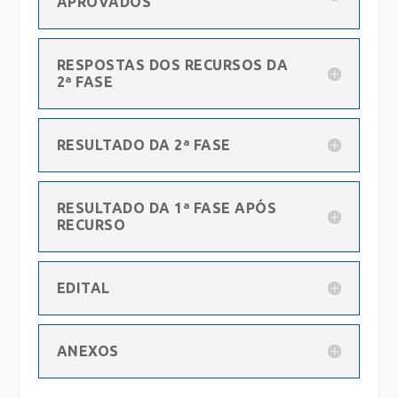
APROVADOS
RESPOSTAS DOS RECURSOS DA
2ª FASE
RESULTADO DA 2ª FASE
RESULTADO DA 1ª FASE APÓS
RECURSO
EDITAL
ANEXOS