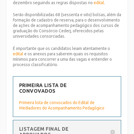
dezembro seguindo as regras dispostas no
edital
.
Serão disponibilizadas 68 (sessenta e oito) bolsas, além da
formação de cadastro de reserva, para o desenvolvimento
de ações de acompanhamento pedagógico dos cursos de
graduação do Consórcio Cederj, oferecidos pelas
universidades consorciadas.
É importante que os candidatos leiam atentamente o
edital
e os anexos para saberem quais os requisitos
mínimos para concorrer a uma das vagas e entender o
processo classificatório.
PRIMEIRA LISTA DE
CONVOVADOS
Primeira lista de convocados do Edital de
Mediadores do Acompanhamento Pedagógico
LISTAGEM FINAL DE