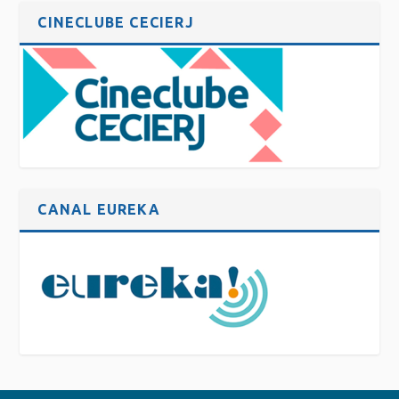
CINECLUBE CECIERJ
CANAL EUREKA