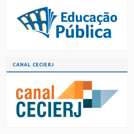
CANAL CECIERJ