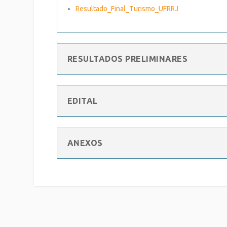
Resultado_Final_Turismo_UFRRJ
RESULTADOS PRELIMINARES
EDITAL
ANEXOS