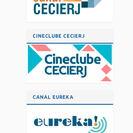
CINECLUBE CECIERJ
CANAL EUREKA