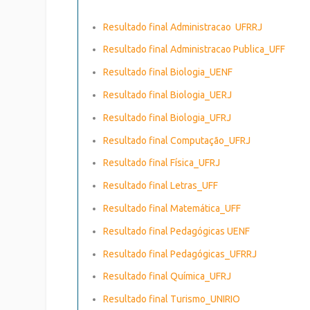
Resultado final Administracao UFRRJ
Resultado final Administracao Publica_UFF
Resultado final Biologia_UENF
Resultado final Biologia_UERJ
Resultado final Biologia_UFRJ
Resultado final Computação_UFRJ
Resultado final Física_UFRJ
Resultado final Letras_UFF
Resultado final Matemática_UFF
Resultado final Pedagógicas UENF
Resultado final Pedagógicas_UFRRJ
Resultado final Química_UFRJ
Resultado final Turismo_UNIRIO