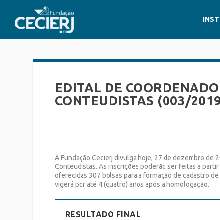
INST
EDITAL DE COORDENADOR
CONTEUDISTAS (003/2019
A Fundação Cecierj divulga hoje, 27 de dezembro de 2
Conteudistas. As inscrições poderão ser feitas a part
oferecidas 307 bolsas para a formação de cadastro de 
vigerá por até 4 (quatro) anos após a homologação.
RESULTADO FINAL