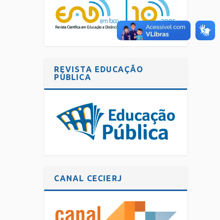
REVISTA EDUCAÇÃO
PÚBLICA
CANAL CECIERJ