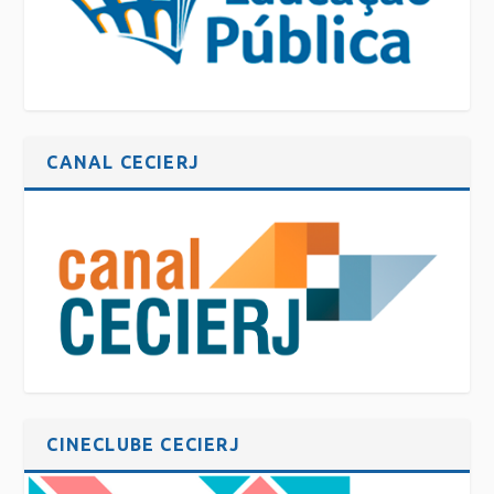
CANAL CECIERJ
CINECLUBE CECIERJ