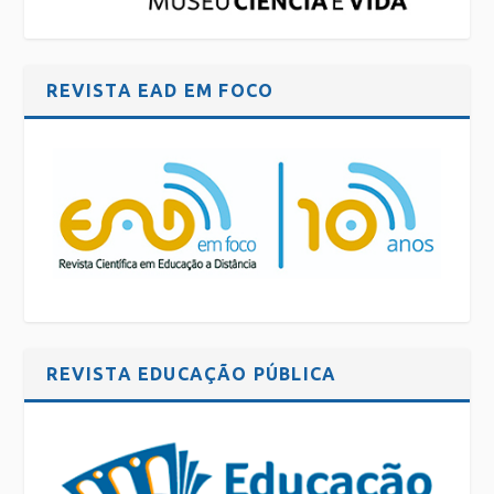
REVISTA EAD EM FOCO
REVISTA EDUCAÇÃO PÚBLICA