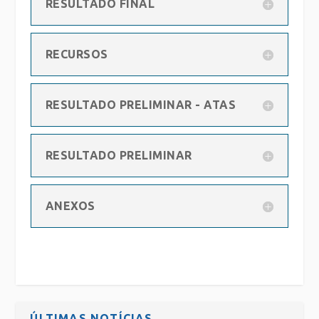
RESULTADO FINAL
RECURSOS
RESULTADO PRELIMINAR - ATAS
RESULTADO PRELIMINAR
ANEXOS
ÚLTIMAS NOTÍCIAS