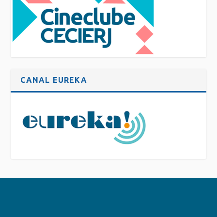
CANAL EUREKA