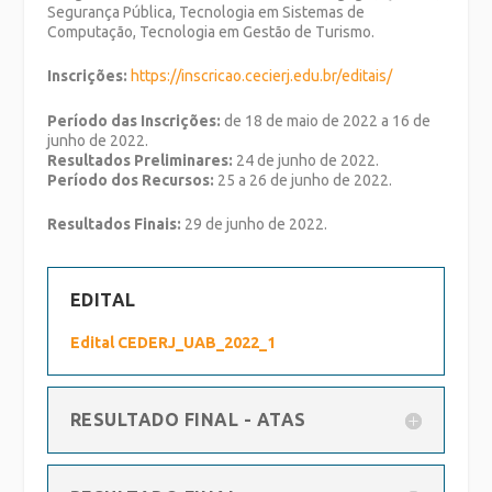
Segurança Pública, Tecnologia em Sistemas de
Computação, Tecnologia em Gestão de Turismo.
Inscrições:
https://inscricao.
cecierj.edu.br/editais/
Período das Inscrições:
de 18 de maio de 2022 a 16 de
junho de 2022.
Resultados Preliminares:
24 de junho de 2022.
Período dos Recursos:
25 a 26 de junho de 2022.
Resultados Finais:
29 de junho de 2022.
EDITAL
Edital CEDERJ_UAB_2022_1
RESULTADO FINAL - ATAS