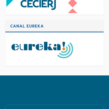
CANAL EUREKA