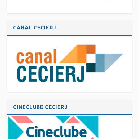
CANAL CECIERJ
CINECLUBE CECIERJ