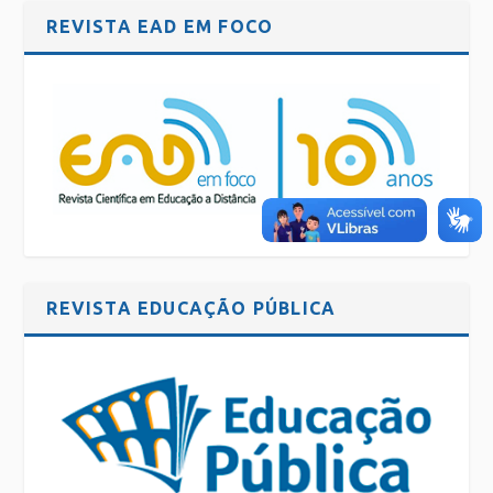
REVISTA EAD EM FOCO
REVISTA EDUCAÇÃO PÚBLICA