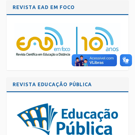
REVISTA EAD EM FOCO
REVISTA EDUCAÇÃO PÚBLICA