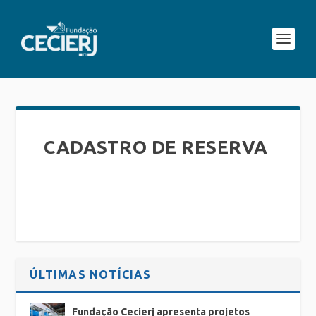
CADASTRO DE RESERVA
ÚLTIMAS NOTÍCIAS
Fundação Cecierj apresenta projetos