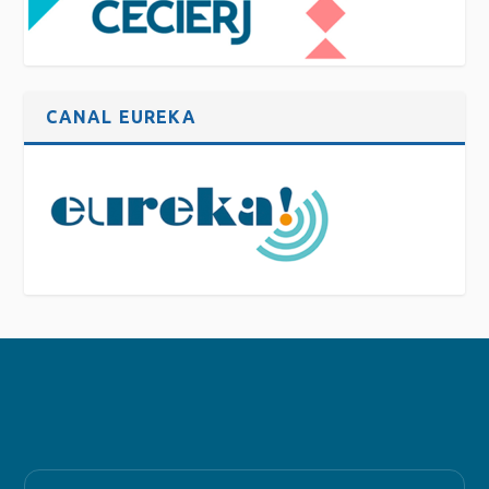
CANAL EUREKA