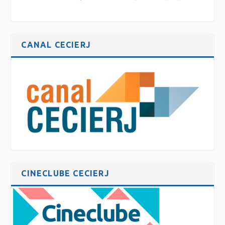
CANAL CECIERJ
CINECLUBE CECIERJ