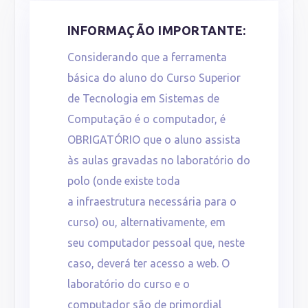
INFORMAÇÃO IMPORTANTE:
Considerando que a ferramenta
básica do aluno do Curso Superior
de Tecnologia em Sistemas de
Computação é o computador, é
OBRIGATÓRIO que o aluno assista
às aulas gravadas no laboratório do
polo (onde existe toda
a infraestrutura necessária para o
curso) ou, alternativamente, em
seu computador pessoal que, neste
caso, deverá ter acesso a web. O
laboratório do curso e o
computador são de primordial