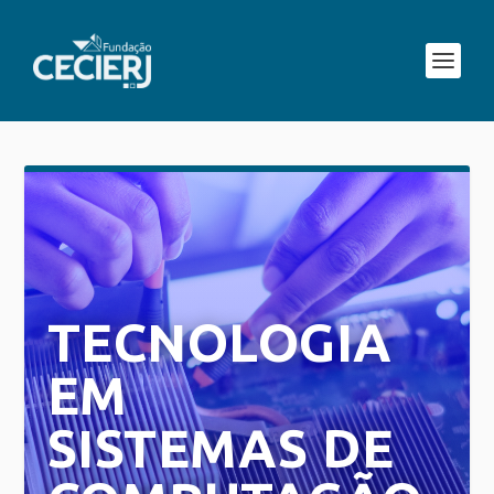
TECNOLOGIA
EM
SISTEMAS DE