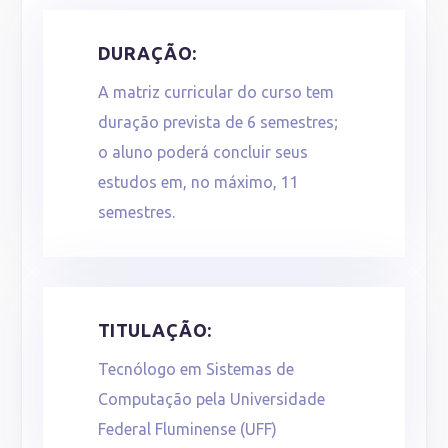
DURAÇÃO:
A matriz curricular do curso tem
duração prevista de 6 semestres;
o aluno poderá concluir seus
estudos em, no máximo, 11
semestres.
TITULAÇÃO:
Tecnólogo em Sistemas de
Computação pela Universidade
Federal Fluminense (UFF)