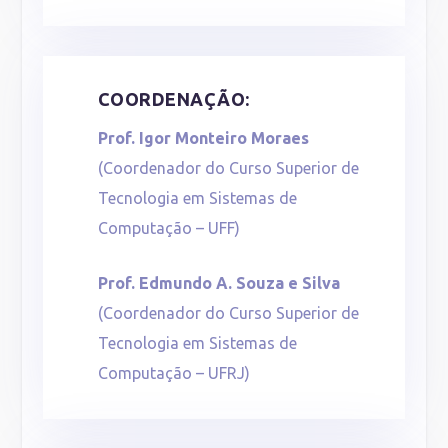
COORDENAÇÃO:
Prof. Igor Monteiro Moraes
(Coordenador do Curso Superior de
Tecnologia em Sistemas de
Computação – UFF)
Prof. Edmundo A. Souza e Silva
(Coordenador do Curso Superior de
Tecnologia em Sistemas de
Computação – UFRJ)