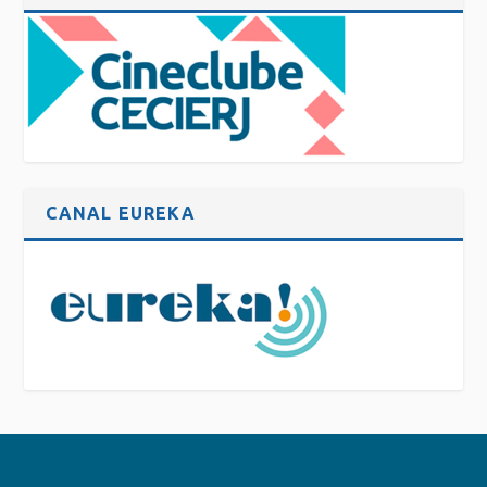
CANAL EUREKA