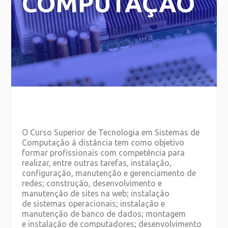
COMPUTAÇÃO
O Curso Superior de Tecnologia em Sistemas de
Computação à distância tem como objetivo
formar profissionais com competência para
realizar, entre outras tarefas, instalação,
configuração, manutenção e gerenciamento de
redes; construção, desenvolvimento e
manutenção de sites na web; instalação
de sistemas operacionais; instalação e
manutenção de banco de dados; montagem
e instalação de computadores; desenvolvimento