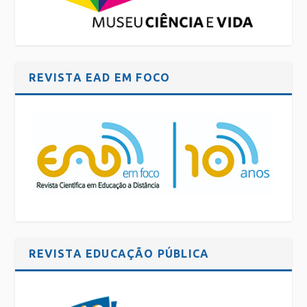
REVISTA EAD EM FOCO
REVISTA EDUCAÇÃO PÚBLICA