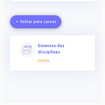
Voltar para cursos
Ementas das
disciplinas
Ementa