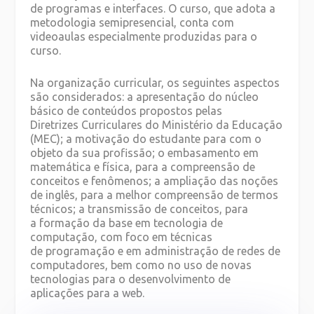
de programas e interfaces. O curso, que adota a
metodologia semipresencial, conta com
videoaulas especialmente produzidas para o
curso.
Na organização curricular, os seguintes aspectos
são considerados: a apresentação do núcleo
básico de conteúdos propostos pelas
Diretrizes Curriculares do Ministério da Educação
(MEC); a motivação do estudante para com o
objeto da sua profissão; o embasamento em
matemática e física, para a compreensão de
conceitos e fenômenos; a ampliação das noções
de inglês, para a melhor compreensão de termos
técnicos; a transmissão de conceitos, para
a formação da base em tecnologia de
computação, com foco em técnicas
de programação e em administração de redes de
computadores, bem como no uso de novas
tecnologias para o desenvolvimento de
aplicações para a web.