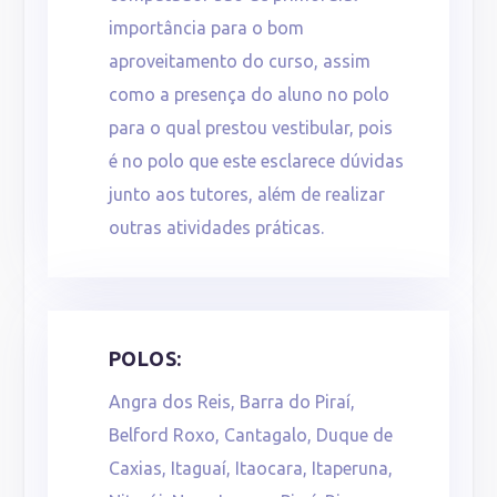
importância para o bom
aproveitamento do curso, assim
como a presença do aluno no polo
para o qual prestou vestibular, pois
é no polo que este esclarece dúvidas
junto aos tutores, além de realizar
outras atividades práticas.
POLOS:
Angra dos Reis, Barra do Piraí,
Belford Roxo, Cantagalo, Duque de
Caxias, Itaguaí, Itaocara, Itaperuna,