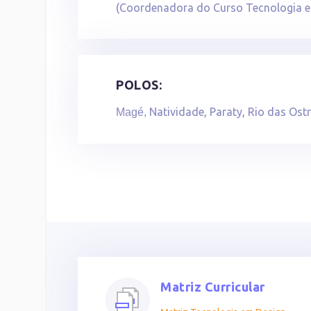
(Coordenadora do Curso Tecnologia e
POLOS:
Natividade, Paraty, Rio das Ost
Magé,
Matriz Curricular