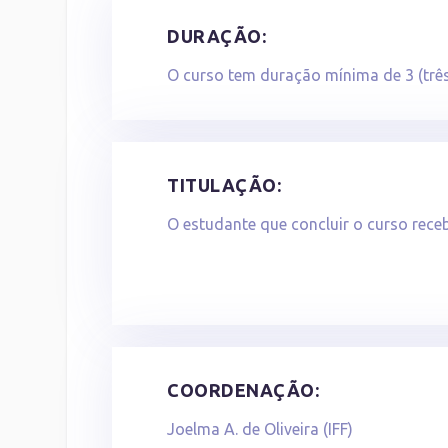
DURAÇÃO:
O curso tem duração mínima de 3 (três
TITULAÇÃO:
O estudante que concluir o curso receb
COORDENAÇÃO:
Joelma A. de Oliveira (IFF)