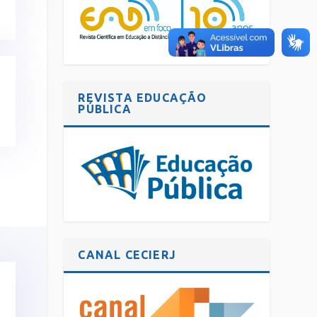
REVISTA EDUCAÇÃO
PÚBLICA
CANAL CECIERJ