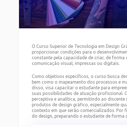
O Curso Superior de Tecnologia em Design Grá
proporcionar condições para o desenvolvimen
constante pela capacidade de criar, de forma 
comunicação visual, impressas ou digitais.
Como objetivos específicos, o curso busca de
bem como o mapeamento dos processos e mate
disso, visa capacitar o estudante para empree
suas possibilidades de atuação profissional
perceptiva e analítica, permitindo ao discente
produtos de design gráfico, especialmente q
contexto em que serão comercializados. Por f
do design, preparando o estudante de forma 