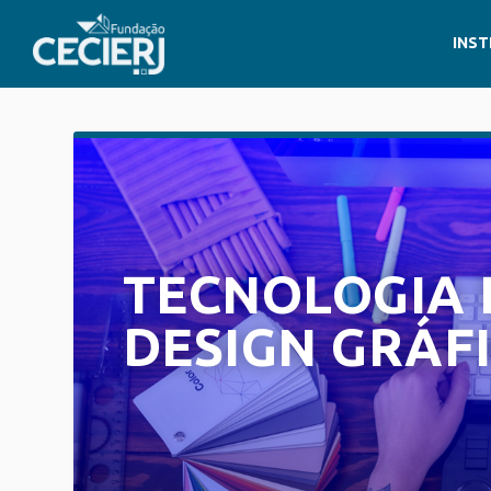
INST
TECNOLOGIA
DESIGN GRÁF