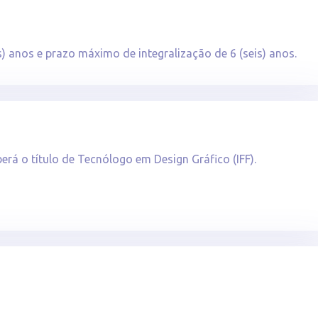
) anos e prazo máximo de integralização de 6 (seis) anos.
erá o título de Tecnólogo em Design Gráfico (IFF).