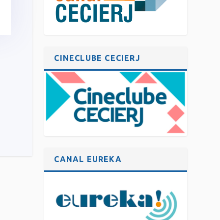
CINECLUBE CECIERJ
CANAL EUREKA