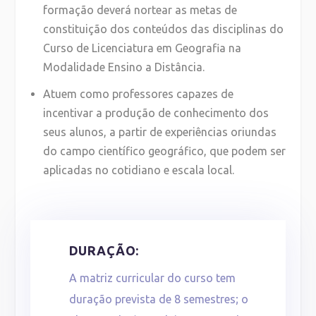
formação deverá nortear as metas de
constituição dos conteúdos das disciplinas do
Curso de Licenciatura em Geografia na
Modalidade Ensino a Distância.
Atuem como professores capazes de
incentivar a produção de conhecimento dos
seus alunos, a partir de experiências oriundas
do campo científico geográfico, que podem ser
aplicadas no cotidiano e escala local.
DURAÇÃO:
A matriz curricular do curso tem
duração prevista de 8 semestres; o