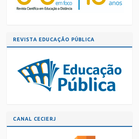
REVISTA EDUCAÇÃO PÚBLICA
CANAL CECIERJ