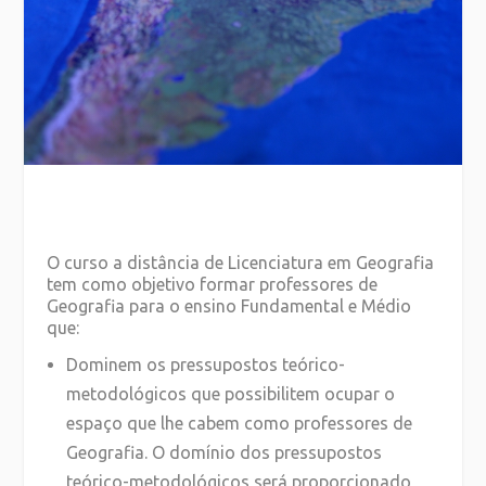
O curso a distância de Licenciatura em Geografia
tem como objetivo formar professores de
Geografia para o ensino Fundamental e Médio
que:
Dominem os pressupostos teórico-
metodológicos que possibilitem ocupar o
espaço que lhe cabem como professores de
Geografia. O domínio dos pressupostos
teórico-metodológicos será proporcionado