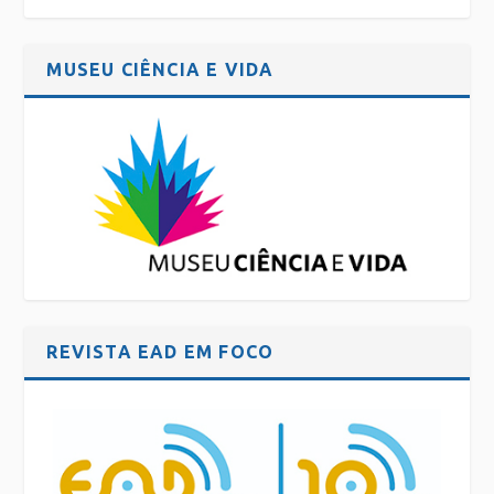
MUSEU CIÊNCIA E VIDA
REVISTA EAD EM FOCO