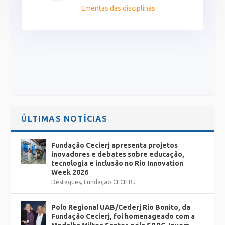
Ementas das disciplinas
ÚLTIMAS NOTÍCIAS
Fundação Cecierj apresenta projetos
inovadores e debates sobre educação,
tecnologia e inclusão no Rio Innovation
Week 2026
Destaques
,
Fundação CECIERJ
Polo Regional UAB/Cederj Rio Bonito, da
Fundação Cecierj, foi homenageado com a