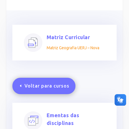
Matriz Curricular
Matriz Geografia UERJ – Nova
Voltar para cursos
Ementas das
disciplinas