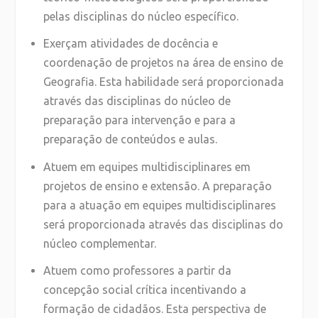
pelas disciplinas do núcleo específico.
Exerçam atividades de docência e
coordenação de projetos na área de ensino de
Geografia. Esta habilidade será proporcionada
através das disciplinas do núcleo de
preparação para intervenção e para a
preparação de conteúdos e aulas.
Atuem em equipes multidisciplinares em
projetos de ensino e extensão. A preparação
para a atuação em equipes multidisciplinares
será proporcionada através das disciplinas do
núcleo complementar.
Atuem como professores a partir da
concepção social crítica incentivando a
formação de cidadãos. Esta perspectiva de