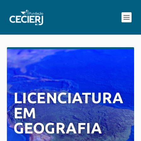
LICENCIATURA
EM
GEOGRAFIA