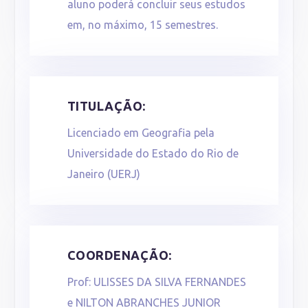
aluno poderá concluir seus estudos
em, no máximo, 15 semestres.
TITULAÇÃO:
Licenciado em Geografia pela
Universidade do Estado do Rio de
Janeiro (UERJ)
COORDENAÇÃO:
Prof:
ULISSES DA SILVA FERNANDES
e NILTON ABRANCHES JUNIOR