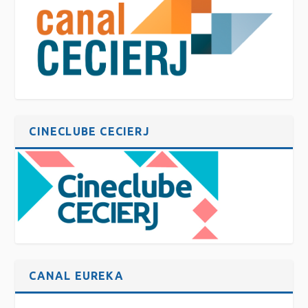
CINECLUBE CECIERJ
CANAL EUREKA