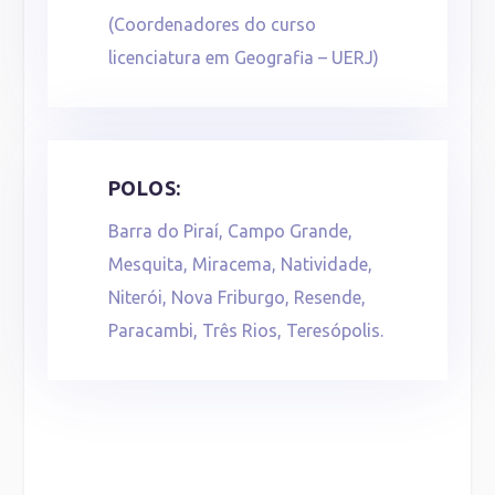
(Coordenadores do curso
licenciatura em Geografia – UERJ)
POLOS:
Barra do Piraí, Campo Grande,
Mesquita, Miracema, Natividade,
Niterói, Nova Friburgo, Resende,
Paracambi, Três Rios, Teresópolis.