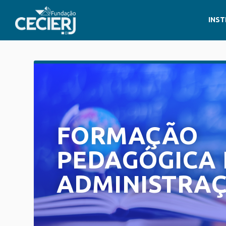
INST
FORMAÇÃO
PEDAGÓGICA
ADMINISTRA