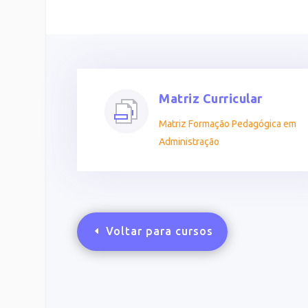
Matriz Curricular
Matriz Formação Pedagógica em
Administração
Voltar para cursos