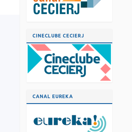
CINECLUBE CECIERJ
CANAL EUREKA