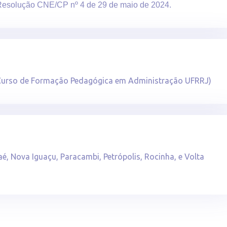
 Resolução CNE/CP nº 4 de 29 de maio de 2024.
urso de Formação Pedagógica em Administração UFRRJ)
, Nova Iguaçu, Paracambi, Petrópolis, Rocinha, e Volta