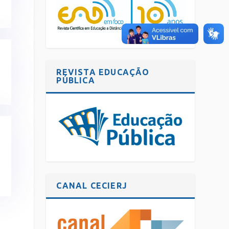
REVISTA EDUCAÇÃO
PÚBLICA
CANAL CECIERJ