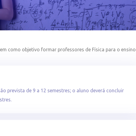
 tem como objetivo formar professores de Física para o ensino
ão prevista de 9 a 12 semestres; o aluno deverá concluir
tres.