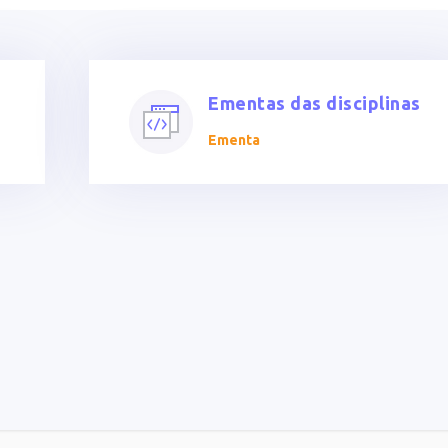
Ementas das disciplinas
Ementa