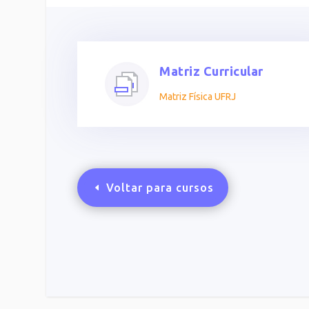
Matriz Curricular
Matriz Física UFRJ
Voltar para cursos