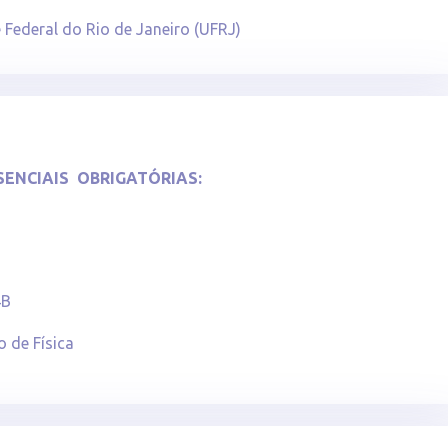
 Federal do Rio de Janeiro (UFRJ)
SENCIAIS OBRIGATÓRIAS:
4B
 de Física