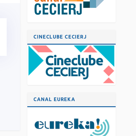
CINECLUBE CECIERJ
CANAL EUREKA