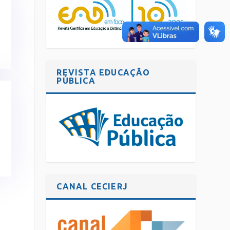
REVISTA EDUCAÇÃO
PÚBLICA
CANAL CECIERJ