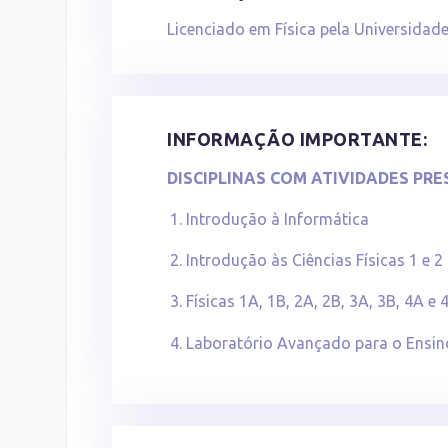
Licenciado em Física pela Universidade
INFORMAÇÃO IMPORTANTE:
DISCIPLINAS COM ATIVIDADES PRE
Introdução à Informática
Introdução às Ciências Físicas 1 e 2
Físicas 1A, 1B, 2A, 2B, 3A, 3B, 4A e 
Laboratório Avançado para o Ensino