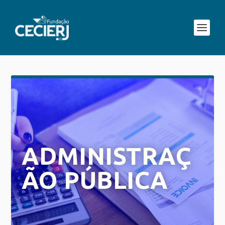
ADMINISTRAÇ
ÃO PÚBLICA