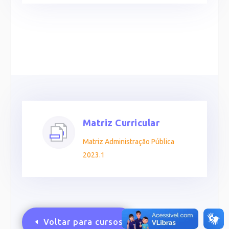
Matriz Curricular
Matriz Administração Pública
2023.1
Voltar para cursos