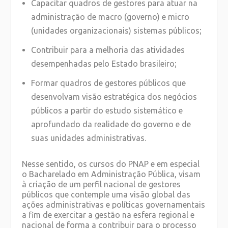
Capacitar quadros de gestores para atuar na
administração de macro (governo) e micro
(unidades organizacionais) sistemas públicos;
Contribuir para a melhoria das atividades
desempenhadas pelo Estado brasileiro;
Formar quadros de gestores públicos que
desenvolvam visão estratégica dos negócios
públicos a partir do estudo sistemático e
aprofundado da realidade do governo e de
suas unidades administrativas.
Nesse sentido, os cursos do PNAP e em especial
o Bacharelado em Administração Pública, visam
à criação de um perfil nacional de gestores
públicos que contemple uma visão global das
ações administrativas e políticas governamentais
a fim de exercitar a gestão na esfera regional e
nacional de forma a contribuir para o processo