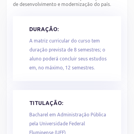
de desenvolvimento e modernização do país.
DURAÇÃO:
A matriz curricular do curso tem
duração prevista de 8 semestres; o
aluno poderá concluir seus estudos
em, no máximo, 12 semestres.
TITULAÇÃO:
Bacharel em Administração Pública
pela Universidade Federal
Fluminense (UFF)