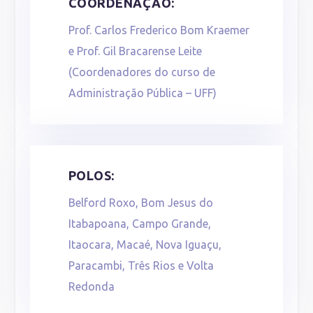
COORDENAÇÃO:
Prof. Carlos Frederico Bom Kraemer
e Prof. Gil Bracarense Leite
(Coordenadores do curso de
Administração Pública – UFF)
POLOS:
Belford Roxo, Bom Jesus do
Itabapoana, Campo Grande,
Itaocara, Macaé, Nova Iguaçu,
Paracambi, Três Rios e Volta
Redonda