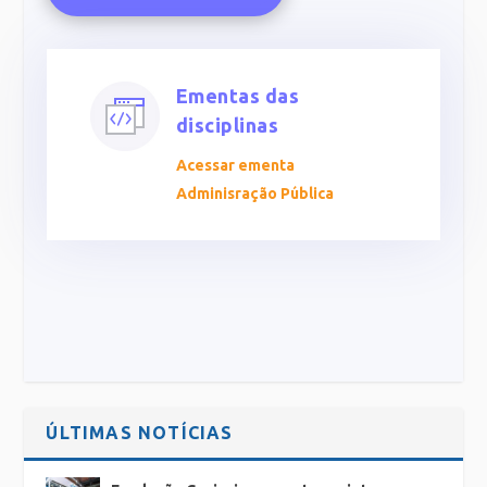
Ementas das
disciplinas
Acessar ementa
Adminisração Pública
ÚLTIMAS NOTÍCIAS