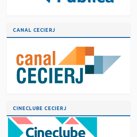
CANAL CECIERJ
CINECLUBE CECIERJ