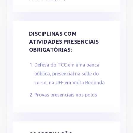
DISCIPLINAS COM
ATIVIDADES PRESENCIAIS
OBRIGATÓRIAS:
Defesa do TCC em uma banca
pública, presencial na sede do
curso, na UFF em Volta Redonda
Provas presenciais nos polos