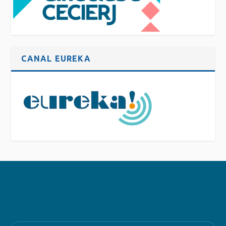
CANAL EUREKA