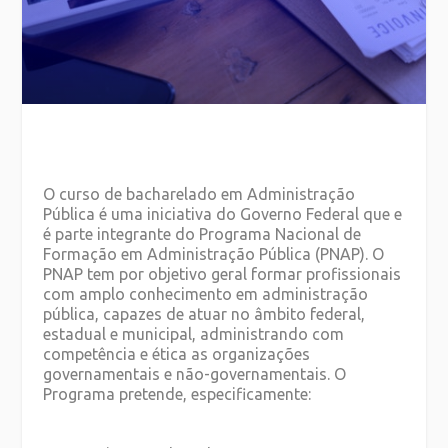
O curso de bacharelado em Administração
Pública é uma iniciativa do Governo Federal que e
é parte integrante do Programa Nacional de
Formação em Administração Pública (PNAP). O
PNAP tem por objetivo geral formar profissionais
com amplo conhecimento em administração
pública, capazes de atuar no âmbito federal,
estadual e municipal, administrando com
competência e ética as organizações
governamentais e não-governamentais. O
Programa pretende, especificamente: