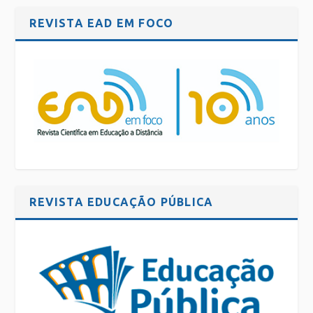
REVISTA EAD EM FOCO
REVISTA EDUCAÇÃO PÚBLICA