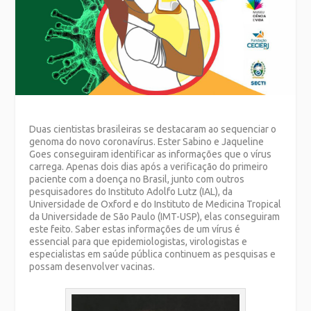
Duas cientistas brasileiras se destacaram ao sequenciar o
genoma do novo coronavírus. Ester Sabino e Jaqueline
Goes conseguiram identificar as informações que o vírus
carrega. Apenas dois dias após a verificação do primeiro
paciente com a doença no Brasil, junto com outros
pesquisadores do Instituto Adolfo Lutz (IAL), da
Universidade de Oxford e do Instituto de Medicina Tropical
da Universidade de São Paulo (IMT-USP), elas conseguiram
este feito. Saber estas informações de um vírus é
essencial para que epidemiologistas, virologistas e
especialistas em saúde pública continuem as pesquisas e
possam desenvolver vacinas.