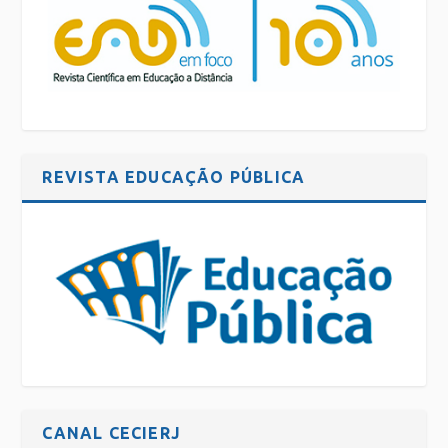
REVISTA EDUCAÇÃO PÚBLICA
CANAL CECIERJ