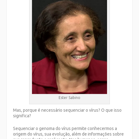
Ester Sabino
Mas, porque é necessário sequenciar o vírus? O que isso
significa?
Sequenciar o genoma do vírus permite conhecermos a
origem do vírus, sua evolução, além de informações sobre