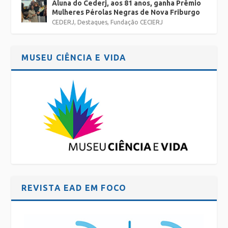
Aluna do Cederj, aos 81 anos, ganha Prêmio
Mulheres Pérolas Negras de Nova Friburgo
CEDERJ
,
Destaques
,
Fundação CECIERJ
MUSEU CIÊNCIA E VIDA
REVISTA EAD EM FOCO