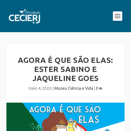
AGORA É QUE SÃO ELAS:
ESTER SABINO E
JAQUELINE GOES
maio 4, 2020
|
Museu Ciência e Vida
|
0