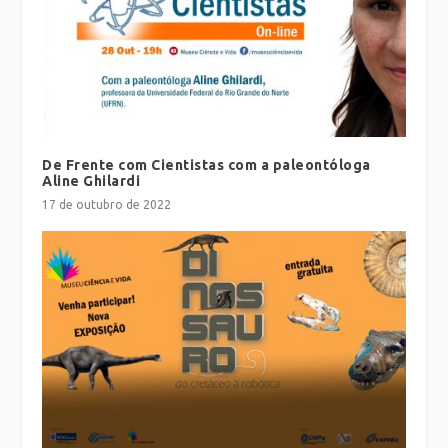
De Frente com Cientistas com a paleontóloga
Aline Ghilardi
17 de outubro de 2022