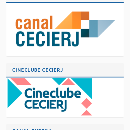
CINECLUBE CECIERJ