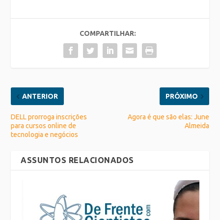
COMPARTILHAR:
ANTERIOR
PRÓXIMO
DELL prorroga inscrições
Agora é que são elas: June
para cursos online de
Almeida
tecnologia e negócios
ASSUNTOS RELACIONADOS