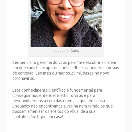
Jaqueline Goes
Sequenciar o genoma do vírus permite descobrir a ordem
em que cada base aparece nessa fita e as inúmeras formas
de conexão. São mais ou menos 29 mil bases no novo
coronavírus.
Este conhecimento científico é fundamental para
conseguirmos entender melhor o vírus e para
desenvolvermos a cura das doenças que ele causa.
Enquanto não encontramos a vacina nem remédios que
possam amenizar os efeitos do vírus, dê a sua
contribuição: fique em casa!