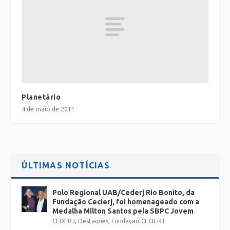
Planetário
4 de maio de 2011
ÚLTIMAS NOTÍCIAS
Polo Regional UAB/Cederj Rio Bonito, da
Fundação Cecierj, foi homenageado com a
Medalha Milton Santos pela SBPC Jovem
CEDERJ
,
Destaques
,
Fundação CECIERJ