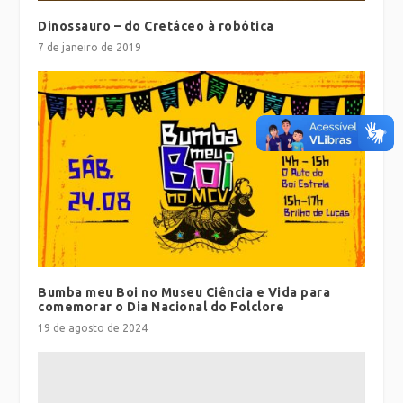
Dinossauro – do Cretáceo à robótica
7 de janeiro de 2019
Bumba meu Boi no Museu Ciência e Vida para
comemorar o Dia Nacional do Folclore
19 de agosto de 2024